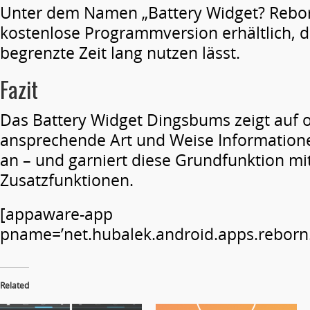
Unter dem Namen „Battery Widget? Reborn!
kostenlose Programmversion erhältlich, di
begrenzte Zeit lang nutzen lässt.
Fazit
Das Battery Widget Dingsbums zeigt auf o
ansprechende Art und Weise Information
an – und garniert diese Grundfunktion mit
Zusatzfunktionen.
[appaware-app
pname=’net.hubalek.android.apps.reborn.p
Related