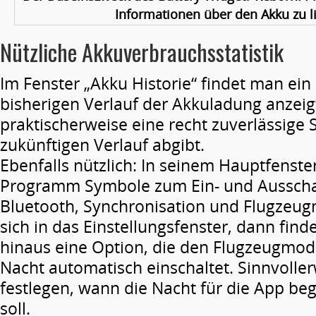
Informationen über den Akku zu li
Nützliche Akkuverbrauchsstatistik
Im Fenster „Akku Historie“ findet man ei
bisherigen Verlauf der Akkuladung anzeig
praktischerweise eine recht zuverlässige
zukünftigen Verlauf abgibt.
Ebenfalls nützlich: In seinem Hauptfenster
Programm Symbole zum Ein- und Aussch
Bluetooth, Synchronisation und Flugzeu
sich in das Einstellungsfenster, dann fin
hinaus eine Option, die den Flugzeugmo
Nacht automatisch einschaltet. Sinnvolle
festlegen, wann die Nacht für die App b
soll.