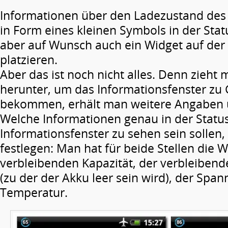
Informationen über den Ladezustand des
in Form eines kleinen Symbols in der Stat
aber auf Wunsch auch ein Widget auf der 
platzieren.
Aber das ist noch nicht alles. Denn zieht 
herunter, um das Informationsfenster zu 
bekommen, erhält man weitere Angaben 
Welche Informationen genau in der Status
Informationsfenster zu sehen sein sollen,
festlegen: Man hat für beide Stellen die 
verbleibenden Kapazität, der verbleibende
(zu der der Akku leer sein wird), der Spa
Temperatur.