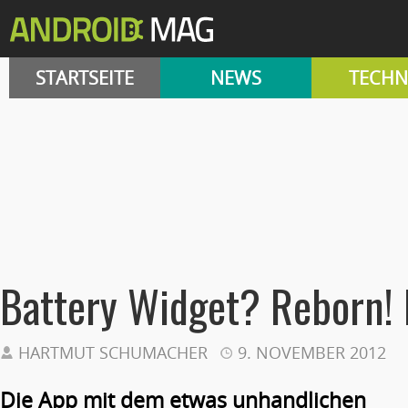
STARTSEITE
NEWS
TECHN
Battery Widget? Reborn! 
HARTMUT SCHUMACHER
9. NOVEMBER 2012
Die App mit dem etwas unhandlichen