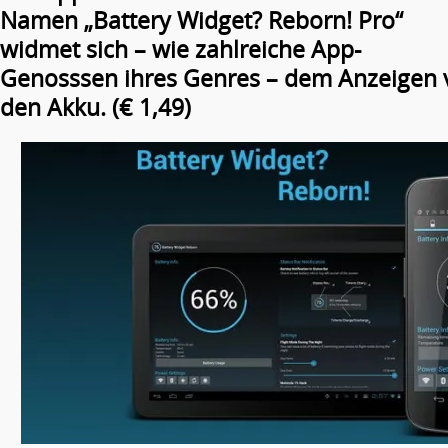
Namen „Battery Widget? Reborn! Pro“
widmet sich – wie zahlreiche App-
Genosssen ihres Genres – dem Anzeigen v
den Akku. (€ 1,49)