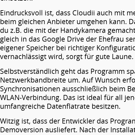
Eindrucksvoll ist, dass Cloudii auch mit 
beim gleichen Anbieter umgehen kann. D
du z.B. die mit der Handykamera gemach
gleich in das Google Drive der Ehefrau se
eigener Speicher bei richtiger Konfigurati
vernachlässigt wird, sorgt für gute Laune.
Selbstverständlich geht das Programm sp
Netzwerkbandbreite um. Auf Wunsch erfo
Synchronisationen ausschließlich beim B
WLAN-Verbindung. Das ist ideal für all jen
umfangreiche Datenflatrate besitzen.
Witzig ist, dass der Entwickler das Progr
Demoversion ausliefert. Nach der Installat