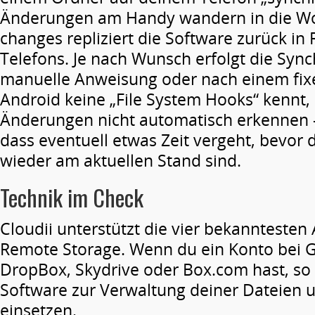
Änderungen am Handy wandern in die Wo
changes repliziert die Software zurück in
Telefons. Je nach Wunsch erfolgt die Sync
manuelle Anweisung oder nach einem fixe
Android keine „File System Hooks“ kennt,
Änderungen nicht automatisch erkennen 
dass eventuell etwas Zeit vergeht, bevor 
wieder am aktuellen Stand sind.
Technik im Check
Cloudii unterstützt die vier bekanntesten
Remote Storage. Wenn du ein Konto bei G
DropBox, Skydrive oder Box.com hast, so 
Software zur Verwaltung deiner Dateien 
einsetzen.