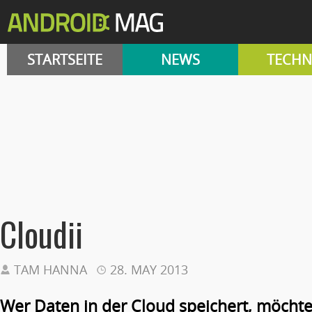
STARTSEITE
NEWS
TECHN
Cloudii
TAM HANNA
28. MAY 2013
Wer Daten in der Cloud speichert, möcht