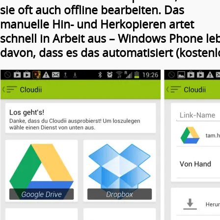
sie oft auch offline bearbeiten. Das
manuelle Hin- und Herkopieren artet
schnell in Arbeit aus – Windows Phone le
davon, dass es das automatisiert (kostenl