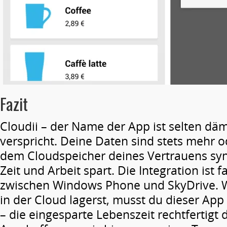
Fazit
Cloudii – der Name der App ist selten däml
verspricht. Deine Daten sind stets mehr o
dem Cloudspeicher deines Vertrauens syn
Zeit und Arbeit spart. Die Integration ist f
zwischen Windows Phone und SkyDrive. W
in der Cloud lagerst, musst du dieser Ap
– die eingesparte Lebenszeit rechtfertig