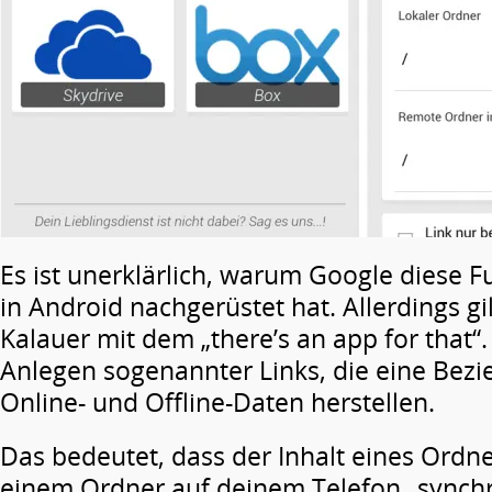
Es ist unerklärlich, warum Google diese F
in Android nachgerüstet hat. Allerdings gil
Kalauer mit dem „there’s an app for that“.
Anlegen sogenannter Links, die eine Bez
Online- und Offline-Daten herstellen.
Das bedeutet, dass der Inhalt eines Ordne
einem Ordner auf deinem Telefon „synchro