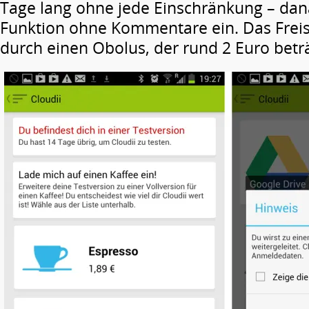
Tage lang ohne jede Einschränkung – danac
Funktion ohne Kommentare ein. Das Freis
durch einen Obolus, der rund 2 Euro betr