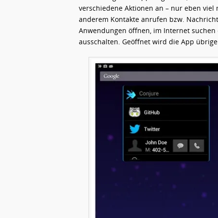
verschiedene Aktionen an – nur eben viel 
anderem Kontakte anrufen bzw. Nachrichte
Anwendungen öffnen, im Internet suchen o
ausschalten. Geöffnet wird die App übrig