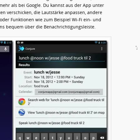
mehr als bei Google. Du kannst aus der App unter
n verschicken, die Lautstärke anpassen, andere
der Funktionen wie zum Beispiel Wi-Fi ein- und
ens bequem über die Benachrichtigungsleiste.
';