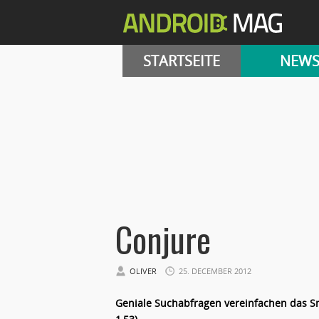
STARTSEITE
NEW
Conjure
OLIVER
25. DECEMBER 2012
Geniale Suchabfragen vereinfachen das S