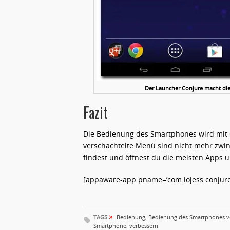
Der Launcher Conjure macht die
Fazit
Die Bedienung des Smartphones wird mit 
verschachtelte Menü sind nicht mehr zwin
findest und öffnest du die meisten Apps
[appaware-app pname=’com.iojess.conjure’
»
TAGS
Bedienung
,
Bedienung des Smartphones v
Smartphone
,
verbessern