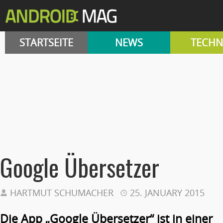
STARTSEITE
NEWS
TECHN
Google Übersetzer
HARTMUT SCHUMACHER
25. JANUARY 2015
Die App „Google Übersetzer“ ist in einer