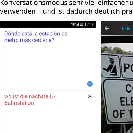
Konversationsmodus sehr viel einfacher u
verwenden – und ist dadurch deutlich prak