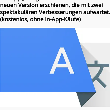
neuen Version erschienen, die mit zwei
spektakulären Verbesserungen aufwartet
(kostenlos, ohne In-App-Käufe)