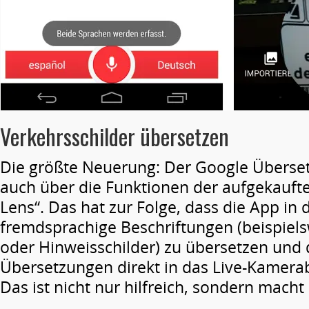
Verkehrsschilder übersetzen
Die größte Neuerung: Der Google Übersetz
auch über die Funktionen der aufgekauft
Lens“. Das hat zur Folge, dass die App in d
fremdsprachige Beschriftungen (beispiels
oder Hinweisschilder) zu übersetzen und 
Übersetzungen direkt in das Live-Kamera
Das ist nicht nur hilfreich, sondern macht