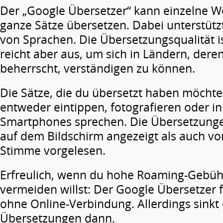
Der „Google Übersetzer“ kann einzelne W
ganze Sätze übersetzen. Dabei unterstützt
von Sprachen. Die Übersetzungsqualität is
reicht aber aus, um sich in Ländern, der
beherrscht, verständigen zu können.
Die Sätze, die du übersetzt haben möchte
entweder eintippen, fotografieren oder i
Smartphones sprechen. Die Übersetzung
auf dem Bildschirm angezeigt als auch v
Stimme vorgelesen.
Erfreulich, wenn du hohe Roaming-Gebüh
vermeiden willst: Der Google Übersetzer 
ohne Online-Verbindung. Allerdings sinkt 
Übersetzungen dann.