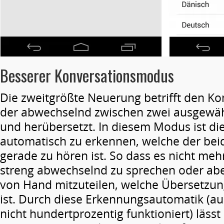
Besserer Konversationsmodus
Die zweitgrößte Neuerung betrifft den K
der abwechselnd zwischen zwei ausgewäh
und herübersetzt. In diesem Modus ist di
automatisch zu erkennen, welche der be
gerade zu hören ist. So dass es nicht mehr
streng abwechselnd zu sprechen oder a
von Hand mitzuteilen, welche Übersetzun
ist. Durch diese Erkennungsautomatik (a
nicht hundertprozentig funktioniert) lässt 