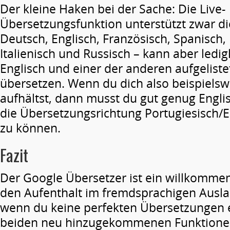
Der kleine Haken bei der Sache: Die Live-
Übersetzungsfunktion unterstützt zwar d
Deutsch, Englisch, Französisch, Spanisch, 
Italienisch und Russisch – kann aber ledig
Englisch und einer der anderen aufgelist
übersetzen. Wenn du dich also beispielsw
aufhältst, dann musst du gut genug Engli
die Übersetzungsrichtung Portugiesisch/
zu können.
Fazit
Der Google Übersetzer ist ein willkommene
den Aufenthalt im fremdsprachigen Auslan
wenn du keine perfekten Übersetzungen e
beiden neu hinzugekommenen Funktione