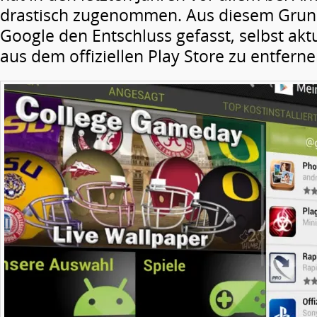
drastisch zugenommen. Aus diesem Grun
Google den Entschluss gefasst, selbst akt
aus dem offiziellen Play Store zu entferne