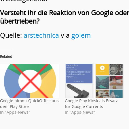
Versteht ihr die Reaktion von Google oder 
übertrieben?
Quelle:
arstechnica
via
golem
Related
Google nimmt QuickOffice aus
Google Play Kiosk als Ersatz
dem Play Store
für Google Currents
In "Apps-News"
In "Apps-News"