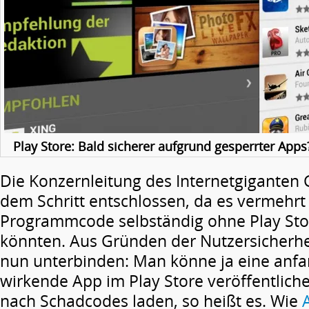
Play Store: Bald sicherer aufgrund gesperrter Apps
Die Konzernleitung des Internetgiganten 
dem Schritt entschlossen, da es vermehrt 
Programmcode selbständig ohne Play Stor
könnten. Aus Gründen der Nutzersicherhe
nun unterbinden: Man könne ja eine anf
wirkende App im Play Store veröffentlic
nach Schadcodes laden, so heißt es. Wie