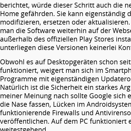
berichtet, würde dieser Schritt auch die
Home gefährden. Sie kann eigenständig 
modifizieren, ersetzen oder aktualisieren
man die Software weiterhin auf der Webs
außerhalb des offiziellen Play Stores insta
unterliegen diese Versionen keinerlei Kont
Obwohl es auf Desktopgeräten schon seit
funktioniert, weigert man sich im Smartp
Programme mit eigenständigen Updaterou
Natürlich ist die Sicherheit ein starkes A
meiner Meinung nach sollte Google sich e
die Nase fassen, Lücken im Androidsyste
funktionierende Firewalls und Antivirens
veröffentlichen. Auf dem PC funktioniert
weitestgehend.