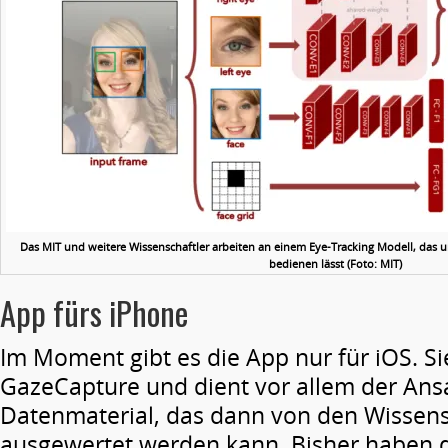
Das MIT und weitere Wissenschaftler arbeiten an einem Eye-Tracking Modell, das
bedienen lässt (Foto: MIT)
App fürs iPhone
Im Moment gibt es die App nur für iOS. Si
GazeCapture und dient vor allem der A
Datenmaterial, das dann von den Wissens
ausgewertet werden kann. Bisher haben d