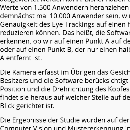
Werte von 1.500 Anwendern heranziehen 
demnächst mal 10.000 Anwender sein, wi
Genauigkeit des Eye-Trackings auf einen 
reduzieren können. Das heißt, die Softwar
erkennen, ob wir auf einen Punkt A auf d
oder auf einen Punkt B, der nur einen ha
A entfernt ist.
Die Kamera erfasst im Übrigen das Gesic
Besitzers und die Software berücksichtigt
Position und die Drehrichtung des Kopfe
findet sie heraus auf welcher Stelle auf 
Blick gerichtet ist.
Die Ergebnisse der Studie wurden auf de
Computer Vision und Mustererkennung in 