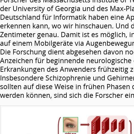
der University of Georgia und des Max-Pla
Deutschland für Informatik haben eine Ap
erkennen kann, wo wir hinschauen. Und d
Zentimeter genau. Damit ist es möglich, i
auf einem Mobilgeräte via Augenbewegu
Die Forschung dient abgesehen davon n
Anzeichen für beginnende neurologische 
Erkrankungen des Anwenders frühzeitig z
Insbesondere Schizophrenie und Gehirne
sollten auf diese Weise in frühen Phasen 
werden können, sind sich die Forscher ein