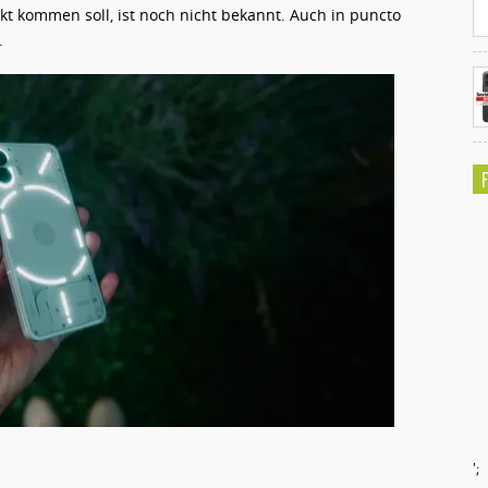
t kommen soll, ist noch nicht bekannt. Auch in puncto
.
';