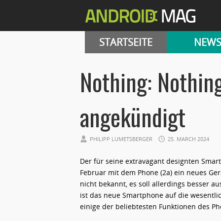
STARTSEITE
NEW
Nothing: Nothing
angekündigt
PHILIPP LUMETSBERGER
25. MARCH 2024
Der für seine extravagant designten Smar
Februar mit dem Phone (2a) ein neues Ger
nicht bekannt, es soll allerdings besser a
ist das neue Smartphone auf die wesentlic
einige der beliebtesten Funktionen des Pho