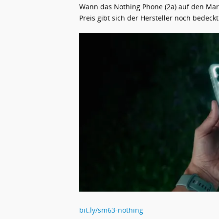
Wann das Nothing Phone (2a) auf den Mark
Preis gibt sich der Hersteller noch bedeckt
bit.ly/sm63-nothing