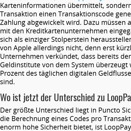
Karteninformationen übermittelt, sondern
Transaktion einen Transaktionscode gener
Zahlung abgewickelt wird. Dazu müssen 
mit den Kreditkartenunternehmen einge
sich als einziger Stolperstein herausstelle
von Apple allerdings nicht, denn erst kürz
Unternehmen verkündet, dass bereits dera
Geldinstitute von dem System überzeugt 
Prozent des täglichen digitalen Geldfluss
sind.
Wo ist jetzt der Unterschied zu LoopP
Der größte Unterschied liegt in Puncto S
die Berechnung eines Codes pro Transakt
enorm hohe Sicherheit bietet, ist LoopPay