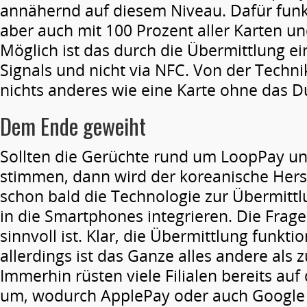
annähernd auf diesem Niveau. Dafür funkt
aber auch mit 100 Prozent aller Karten un
Möglich ist das durch die Übermittlung e
Signals und nicht via NFC. Von der Technik
nichts anderes wie eine Karte ohne das D
Dem Ende geweiht
Sollten die Gerüchte rund um LoopPay 
stimmen, dann wird der koreanische Herst
schon bald die Technologie zur Übermittl
in die Smartphones integrieren. Die Frage 
sinnvoll ist. Klar, die Übermittlung funktio
allerdings ist das Ganze alles andere als 
Immerhin rüsten viele Filialen bereits auf
um, wodurch ApplePay oder auch Google W