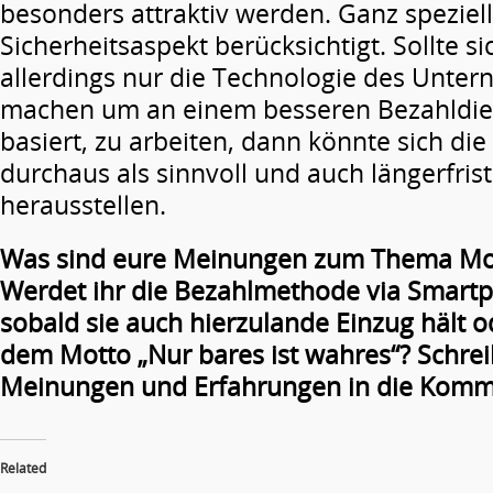
besonders attraktiv werden. Ganz spezie
Sicherheitsaspekt berücksichtigt. Sollte 
allerdings nur die Technologie des Unte
machen um an einem besseren Bezahldien
basiert, zu arbeiten, dann könnte sich die
durchaus als sinnvoll und auch längerfrist
herausstellen.
Was sind eure Meinungen zum Thema Mo
Werdet ihr die Bezahlmethode via Smart
sobald sie auch hierzulande Einzug hält o
dem Motto „Nur bares ist wahres“? Schrei
Meinungen und Erfahrungen in die Komm
Related