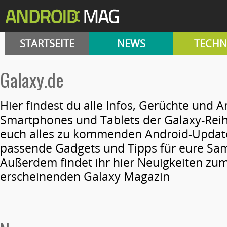
STARTSEITE
NEWS
TECHN
Galaxy.de
Hier findest du alle Infos, Gerüchte und
Smartphones und Tablets der Galaxy-Reih
euch alles zu kommenden Android-Update
passende Gadgets und Tipps für eure Sa
Außerdem findet ihr hier Neuigkeiten zu
erscheinenden Galaxy Magazin