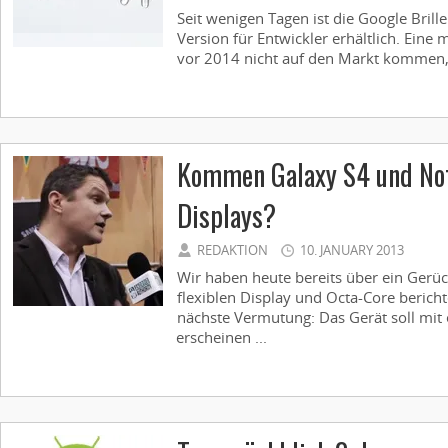
Seit wenigen Tagen ist die Google Brille
Version für Entwickler erhältlich. Eine
vor 2014 nicht auf den Markt kommen, s
Kommen Galaxy S4 und Not
Displays?
REDAKTION
10. JANUARY 2013
Wir haben heute bereits über ein Gerü
flexiblen Display und Octa-Core berichte
nächste Vermutung: Das Gerät soll mit
erscheinen ...