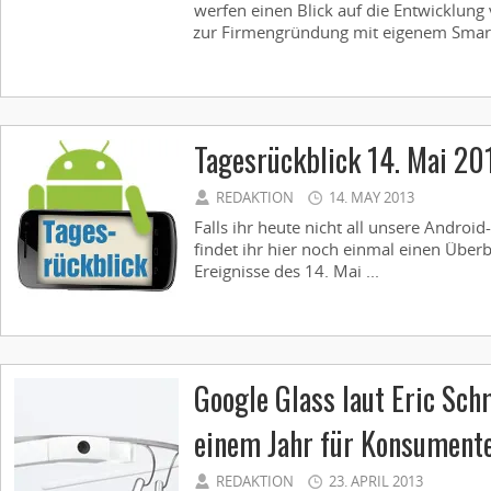
werfen einen Blick auf die Entwicklung 
zur Firmengründung mit eigenem Smart
Tagesrückblick 14. Mai 20
REDAKTION
14. MAY 2013
Falls ihr heute nicht all unsere Androi
findet ihr hier noch einmal einen Überb
Ereignisse des 14. Mai ...
Google Glass laut Eric Sch
einem Jahr für Konsumente
REDAKTION
23. APRIL 2013