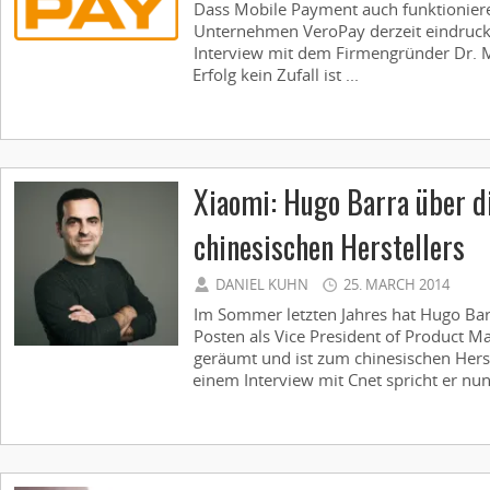
Dass Mobile Payment auch funktionier
Unternehmen VeroPay derzeit eindrucks
Interview mit dem Firmengründer Dr. Mi
Erfolg kein Zufall ist ...
Xiaomi: Hugo Barra über d
chinesischen Herstellers
DANIEL KUHN
25. MARCH 2014
Im Sommer letzten Jahres hat Hugo Ba
Posten als Vice President of Product 
geräumt und ist zum chinesischen Herst
einem Interview mit Cnet spricht er nun 