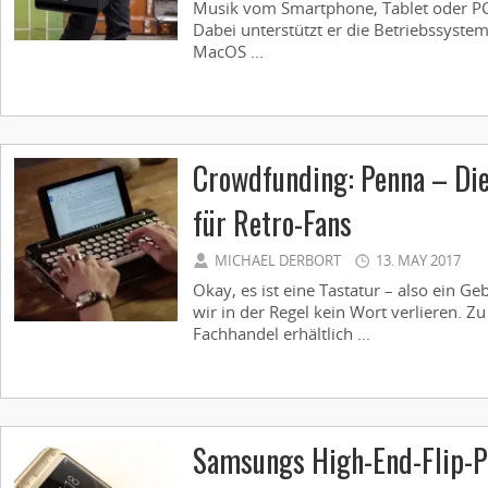
Musik vom Smartphone, Tablet oder P
Dabei unterstützt er die Betriebssyste
MacOS ...
Crowdfunding: Penna – Die
für Retro-Fans
MICHAEL DERBORT
13. MAY 2017
Okay, es ist eine Tastatur – also ein 
wir in der Regel kein Wort verlieren. Z
Fachhandel erhältlich ...
Samsungs High-End-Flip-