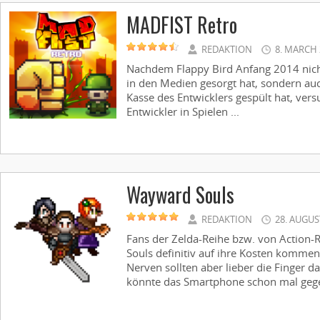
MADFIST Retro
REDAKTION
8. MARCH 
Nachdem Flappy Bird Anfang 2014 nich
in den Medien gesorgt hat, sondern auch
Kasse des Entwicklers gespült hat, ver
Entwickler in Spielen ...
Wayward Souls
REDAKTION
28. AUGUS
Fans der Zelda-Reihe bzw. von Action
Souls definitiv auf ihre Kosten kommen
Nerven sollten aber lieber die Finger d
könnte das Smartphone schon mal gegen