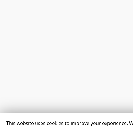
This website uses cookies to improve your experience. We