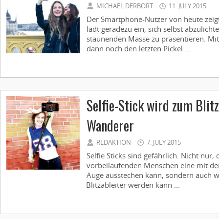
MICHAEL DERBORT
11. JULY 2015
Der Smartphone-Nutzer von heute zeig
lädt geradezu ein, sich selbst abzulicht
staunenden Masse zu präsentieren. Mit
dann noch den letzten Pickel ...
Selfie-Stick wird zum Blitz
Wanderer
REDAKTION
7. JULY 2015
Selfie Sticks sind gefährlich. Nicht nu
vorbeilaufenden Menschen eine mit de
Auge ausstechen kann, sondern auch we
Blitzableiter werden kann ...