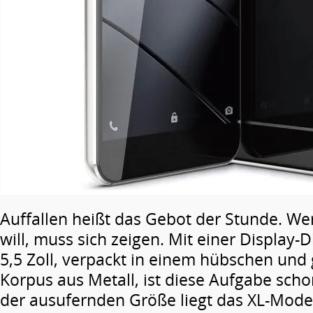
Auffallen heißt das Gebot der Stunde. We
will, muss sich zeigen. Mit einer Display-
5,5 Zoll, verpackt in einem hübschen und
Korpus aus Metall, ist diese Aufgabe schon
der ausufernden Größe liegt das XL-Modell