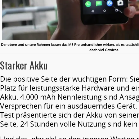
Der obere und untere Rahmen lassen das ME Pro unhandlicher wirken, als es tatsächlic
doch viel Gewicht.
Starker Akku
Die positive Seite der wuchtigen Form: Si
Platz für leistungsstarke Hardware und 
Akku. 4.000 mAh Nennleist­ung sind Ansa
Versprechen für ein ausdauerndes Gerät. 
Test präsentierte sich der Akku von sein
Seite, 24 Stunden volle Nutzung sind kein