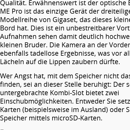
Qualität. Erwähnenswert ist der optische B
ME Pro ist das einzige Gerät der dreiteili
Modellreihe von Gigaset, das dieses klein
Bord hat. Dies ist ein unbestreitbarer Vort
Aufnahmen sehen damit deutlich hochwer
kleinen Bruder. Die Kamera an der Vorders
ebenfalls tadellose Ergebnisse, was vor al
Lächeln auf die Lippen zaubern dürfte.
Wer Angst hat, mit dem Speicher nicht da
finden, sei an dieser Stelle beruhigt: Der s
untergebrachte Kombi-Slot bietet zwei
Einschubmöglichkeiten. Entweder Sie setz
Karten (beispielsweise im Ausland) oder S
Speicher mittels microSD-Karten.