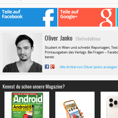
Oliver Janko
Chefredakteur
Studiert in Wien und schreibt Reportagen, Test
Printausgaben des Verlags. Bei Fragen – Facebo
bereit.
Alle Artikel von Oliver Janko anzeigen
Kennst du schon unsere Magazine?