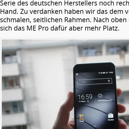
Serie des deutschen Herstellers noch rec
Hand. Zu ­verdanken haben wir das dem v
schmalen, ­seitlichen Rahmen. Nach obe
sich das ME Pro dafür aber mehr Platz.