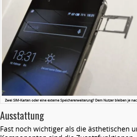
Zwei SIM-Karten oder eine externe Speichererweiterung? Dem Nutzer bleiben je nach
Ausstattung
Fast noch wichtiger als die ästhetischen 