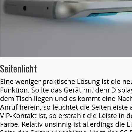
Seitenlicht
Eine weniger praktische Lösung ist die neu
Funktion. Sollte das Gerät mit dem Displ
dem Tisch liegen und es kommt eine Nach
Anruf herein, so leuchtet die Seitenleiste
VIP-Kontakt ist, so erstrahlt die Leiste i
Farbe. Relativ unsinnig ist allerdings die L