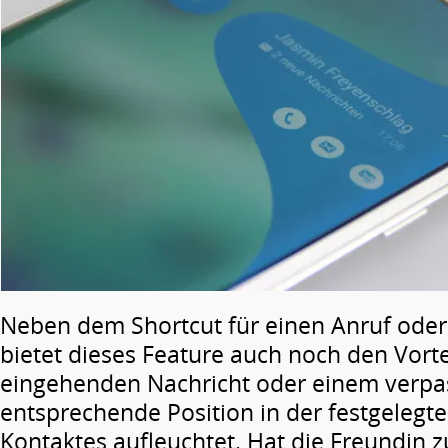
Neben dem Shortcut für einen Anruf oder
bietet dieses Feature auch noch den Vortei
eingehenden Nachricht oder einem verpas
entsprechende Position in der festgelegt
Kontaktes aufleuchtet. Hat die Freundin z