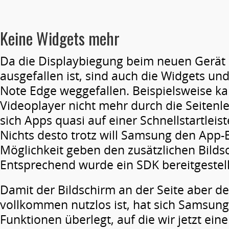
Keine Widgets mehr
Da die Displaybiegung beim neuen Gerät d
ausgefallen ist, sind auch die Widgets u
Note Edge weggefallen. Beispielsweise 
Videoplayer nicht mehr durch die Seitenl
sich Apps quasi auf einer Schnellstartleist
Nichts desto trotz will Samsung den App-
Möglichkeit geben den zusätzlichen Bild
Entsprechend wurde ein SDK bereitgestell
Damit der Bildschirm an der Seite aber der
vollkommen nutzlos ist, hat sich Samsung
Funktionen überlegt, auf die wir jetzt eine