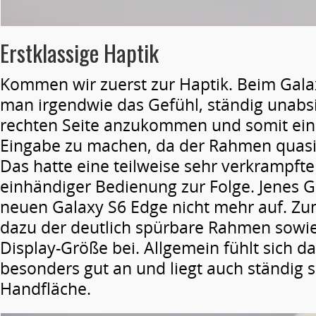
Erstklassige Haptik
Kommen wir zuerst zur Haptik. Beim Gala
man irgendwie das Gefühl, ständig unabsi
rechten Seite anzukommen und somit eine
Eingabe zu machen, da der Rahmen quasi 
Das hatte eine teilweise sehr verkrampfte
einhändiger Bedienung zur Folge. Jenes
neuen Galaxy S6 Edge nicht mehr auf. Zum
dazu der deutlich spürbare Rahmen sowie
Display-Größe bei. Allgemein fühlt sich d
besonders gut an und liegt auch ständig s
Handfläche.