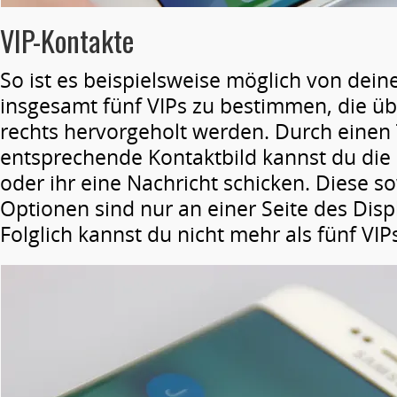
VIP-Kontakte
So ist es beispielsweise möglich von dei
insgesamt fünf VIPs zu bestimmen, die ü
rechts hervorgeholt werden. Durch einen 
entsprechende Kontaktbild kannst du die
oder ihr eine Nachricht schicken. Diese s
Optionen sind nur an einer Seite des Disp
Folglich kannst du nicht mehr als fünf VIP