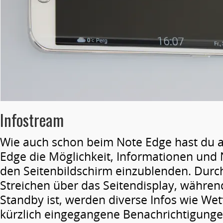
Infostream
Wie auch schon beim Note Edge hast du 
Edge die Möglichkeit, Informationen und 
den Seitenbildschirm einzublenden. Durch
Streichen über das Seitendisplay, währen
Standby ist, werden diverse Infos wie Wet
kürzlich eingegangene Benachrichtigunge