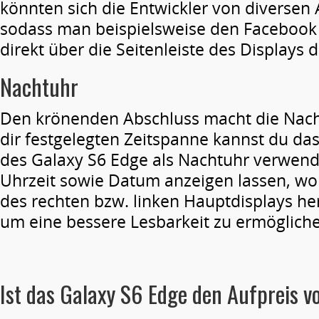
könnten sich die Entwickler von diversen 
sodass man beispielsweise den Facebook 
direkt über die Seitenleiste des Displays 
Nachtuhr
Den krönenden Abschluss macht die Nacht
dir festgelegten Zeitspanne kannst du da
des Galaxy S6 Edge als Nachtuhr verwend
Uhrzeit sowie Datum anzeigen lassen, wobe
des rechten bzw. linken Hauptdisplays 
um eine bessere Lesbarkeit zu ermöglich
Ist das Galaxy S6 Edge den Aufpreis v