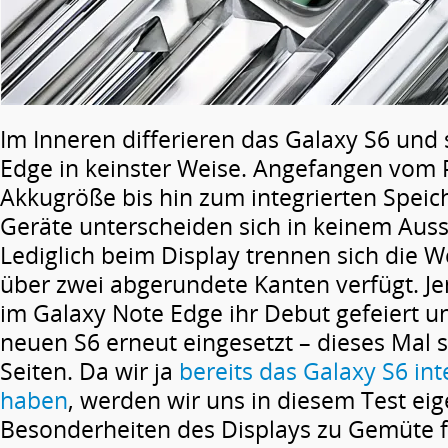
Im Inneren differieren das Galaxy S6 und 
Edge in keinster Weise. Angefangen vom 
Akkugröße bis hin zum integrierten Speic
Geräte unterscheiden sich in keinem Aus
Lediglich beim Display trennen sich die 
über zwei abgerundete Kanten verfügt. Je
im Galaxy Note Edge ihr Debut gefeiert 
neuen S6 erneut eingesetzt – dieses Mal 
Seiten. Da wir ja
bereits das Galaxy S6 int
haben
, werden wir uns in diesem Test eig
Besonderheiten des Displays zu Gemüte 