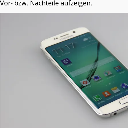
Vor- bzw. Nachteile aufzeigen.