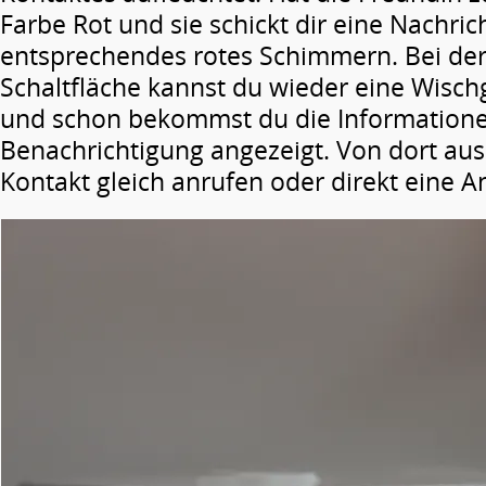
Farbe Rot und sie schickt dir eine Nachrich
entsprechendes rotes Schimmern. Bei der
Schaltfläche kannst du wieder eine Wisch
und schon bekommst du die Informatione
Benachrichtigung angezeigt. Von dort au
Kontakt gleich anrufen oder direkt eine A