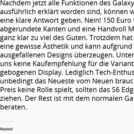
Nachdem jetzt alle Funktionen des Galax
ausführlich erklärt worden sind, können w
eine klare Antwort geben. Nein! 150 Euro 
abgerundete Kanten und eine Handvoll M
ganz klar zu viel des Guten. Trotzdem ha
eine gewisse Ästhetik und kann aufgrund
ausgefallenen Designs überzeugen. Unterm
uns keine Kaufempfehlung für die Varian
gebogenen Display. Lediglich Tech-Enthus
unbedingt das Neueste vom Neuen brauch
Preis keine Rolle spielt, sollten das S6 E
ziehen. Der Rest ist mit dem normalen Ga
beraten.
Related