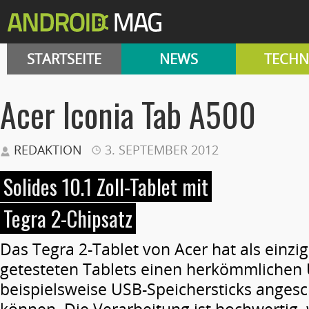
STARTSEITE
NEWS
TECHN
Acer Iconia Tab A500
REDAKTION
3. SEPTEMBER 2012
Solides 10.1 Zoll-Tablet mit
Tegra 2-Chipsatz
Das Tegra 2-Tablet von Acer hat als einzi
getesteten Tablets einen herkömmlichen 
beispielsweise USB-Speichersticks anges