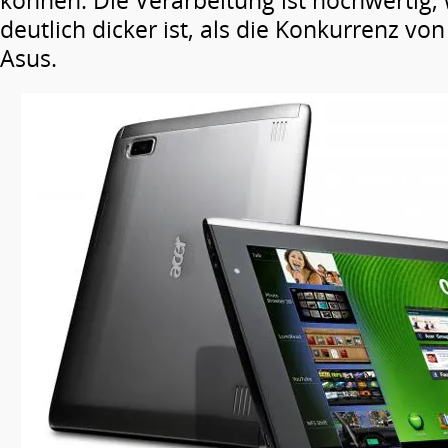
können. Die Verarbeitung ist hochwertig,
deutlich dicker ist, als die Konkurrenz v
Asus.