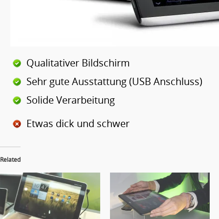
Qualitativer Bildschirm
Sehr gute Ausstattung (USB Anschluss)
Solide Verarbeitung
Etwas dick und schwer
Related