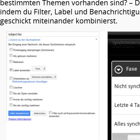
bestimmten Themen vorhanden sind? – Du 
indem du Filter, Label und Benachrichtig
geschickt miteinander kombinierst.