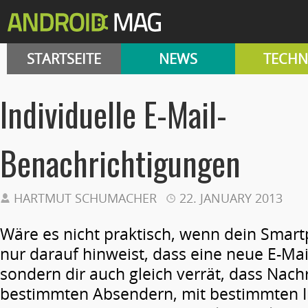
STARTSEITE
NEWS
TECHN
Individuelle E-Mail-
Benachrichtigungen
HARTMUT SCHUMACHER
22. JANUARY 2013
Wäre es nicht praktisch, wenn dein Smart
nur darauf hinweist, dass eine neue E-Mail
sondern dir auch gleich verrät, dass Nach
bestimmten Absendern, mit bestimmten I