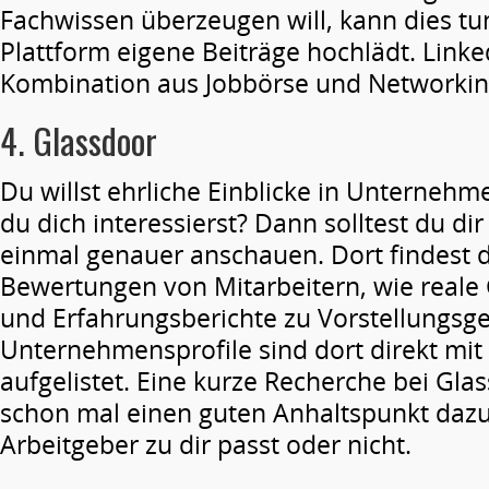
Fachwissen überzeugen will, kann dies tu
Plattform eigene Beiträge hochlädt. Linked
Kombination aus Jobbörse und Networkin
4.
Glassdoor
Du willst ehrliche Einblicke in Unternehme
du dich interessierst? Dann solltest du di
einmal genauer anschauen. Dort findest d
Bewertungen von Mitarbeitern, wie real
und Erfahrungsberichte zu Vorstellungsge
Unternehmensprofile sind dort direkt mit
aufgelistet. Eine kurze Recherche bei Glas
schon mal einen guten Anhaltspunkt dazu
Arbeitgeber zu dir passt oder nicht.