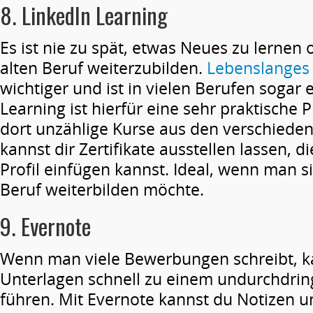
8.
LinkedIn Learning
Es ist nie zu spät, etwas Neues zu lernen 
alten Beruf weiterzubilden.
Lebenslanges
wichtiger und ist in vielen Berufen sogar e
Learning ist hierfür eine sehr praktische P
dort unzählige Kurse aus den verschiede
kannst dir Zertifikate ausstellen lassen, di
Profil einfügen kannst. Ideal, wenn man 
Beruf weiterbilden möchte.
9.
Evernote
Wenn man viele Bewerbungen schreibt, k
Unterlagen schnell zu einem undurchdrin
führen. Mit Evernote kannst du Notizen 