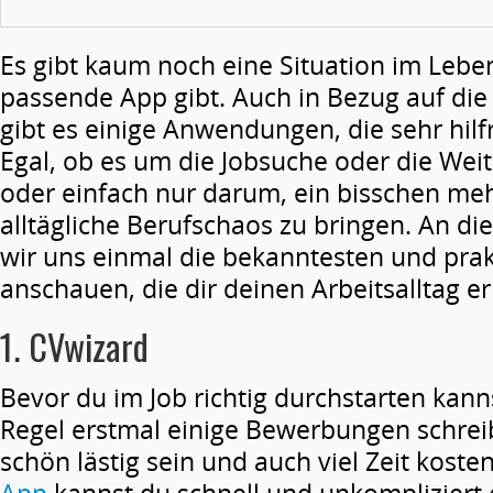
Es gibt kaum noch eine Situation im Leben
passende App gibt. Auch in Bezug auf die 
gibt es einige Anwendungen, die sehr hilf
Egal, ob es um die Jobsuche oder die Weit
oder einfach nur darum, ein bisschen me
alltägliche Berufschaos zu bringen. An die
wir uns einmal die bekanntesten und pra
anschauen, die dir deinen Arbeitsalltag e
1.
CVwizard
Bevor du im Job richtig durchstarten kann
Regel erstmal einige Bewerbungen schrei
schön lästig sein und auch viel Zeit koste