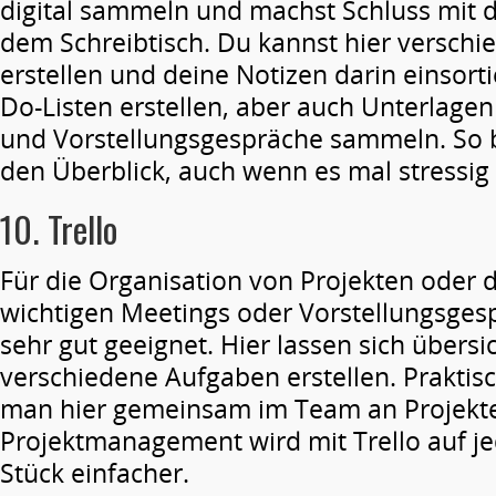
digital sammeln und machst Schluss mit 
dem Schreibtisch. Du kannst hier versch
erstellen und deine Notizen darin einsort
Do-Listen erstellen, aber auch Unterlag
und Vorstellungsgespräche sammeln. So be
den Überblick, auch wenn es mal stressig 
10.
Trello
Für die Organisation von Projekten oder 
wichtigen Meetings oder Vorstellungsgesp
sehr gut geeignet. Hier lassen sich übersi
verschiedene Aufgaben erstellen. Praktisc
man hier gemeinsam im Team an Projekte
Projektmanagement wird mit Trello auf je
Stück einfacher.