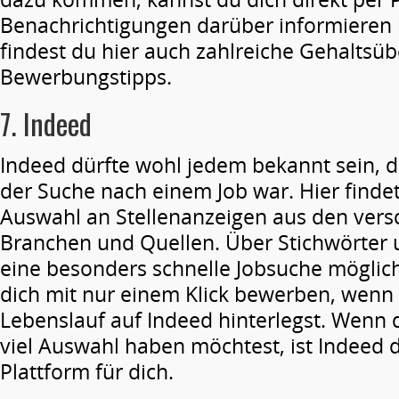
Benachrichtigungen darüber informieren
findest du hier auch zahlreiche Gehaltsü
Bewerbungstipps.
7.
Indeed
Indeed dürfte wohl jedem bekannt sein, d
der Suche nach einem Job war. Hier findet
Auswahl an Stellenanzeigen aus den vers
Branchen und Quellen. Über Stichwörter u
eine besonders schnelle Jobsuche möglic
dich mit nur einem Klick bewerben, wenn
Lebenslauf auf Indeed hinterlegst. Wenn 
viel Auswahl haben möchtest, ist Indeed di
Plattform für dich.