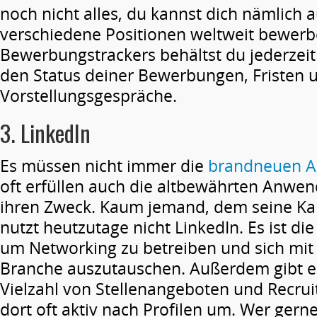
noch nicht alles, du kannst dich nämlich 
verschiedene Positionen weltweit bewerb
Bewerbungstrackers behältst du jederzeit
den Status deiner Bewerbungen, Fristen 
Vorstellungsgespräche.
3.
LinkedIn
Es müssen nicht immer die
brandneuen A
oft erfüllen auch die altbewährten Anwe
ihren Zweck. Kaum jemand, dem seine Karr
nutzt heutzutage nicht LinkedIn. Es ist die
um Networking zu betreiben und sich mit
Branche auszutauschen. Außerdem gibt es
Vielzahl von Stellenangeboten und Recrui
dort oft aktiv nach Profilen um. Wer gern