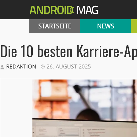
STARTSEITE
NEWS
Die 10 besten Karriere-A
REDAKTION
26. AUGUST 2025