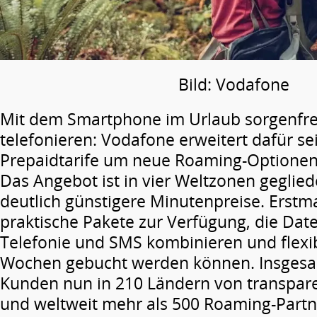
Bild: Vodafone
Mit dem Smartphone im Urlaub sorgenfre
telefonieren: Vodafone erweitert dafür se
Prepaidtarife um neue Roaming-Optionen
Das Angebot ist in vier Weltzonen geglied
deutlich günstigere Minutenpreise. Erstm
praktische Pakete zur Verfügung, die Da
Telefonie und SMS kombinieren und flexib
Wochen gebucht werden können. Insgesam
Kunden nun in 210 Ländern von transpar
und weltweit mehr als 500 Roaming-Partn