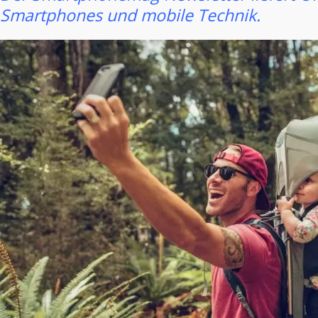
Smartphones und mobile Technik.