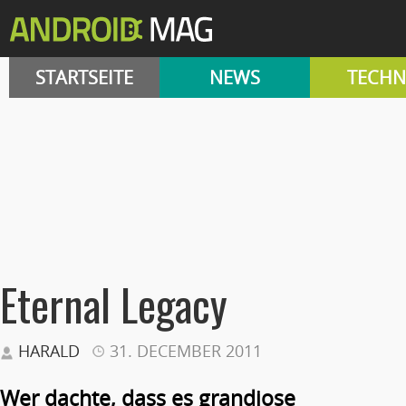
STARTSEITE
NEWS
TECHN
Eternal Legacy
HARALD
31. DECEMBER 2011
Wer dachte, dass es grandiose