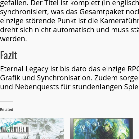
gefallen. Der Titel ist komplett (in englis
synchronisiert, was das Gesamtpaket noc
einzige störende Punkt ist die Kamerafü
dreht sich nicht automatisch und muss stä
werden.
Fazit
Eternal Legacy ist bis dato das einzige R
Grafik und Synchronisation. Zudem sorge
und Nebenquests für stundenlangen Spie
Related