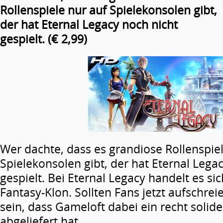
Rollenspiele nur auf Spielekonsolen gibt,
der hat Eternal Legacy noch nicht
gespielt. (€ 2,99)
Wer dachte, dass es grandiose Rollenspiel
Spielekonsolen gibt, der hat Eternal Lega
gespielt. Bei Eternal Legacy handelt es si
Fantasy-Klon. Sollten Fans jetzt aufschre
sein, dass Gameloft dabei ein recht solid
abgeliefert hat.