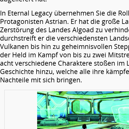
In Eternal Legacy übernehmen Sie die Rol
Protagonisten Astrian. Er hat die große La
Zerstörung des Landes Algoad zu verhind
durchstreift er die verschiedensten Lands
Vulkanen bis hin zu geheimnisvollen Step
der Held im Kampf von bis zu zwei Mitstr
acht verschiedene Charaktere stoßen im 
Geschichte hinzu, welche alle ihre kämpf
Nachteile mit sich bringen.