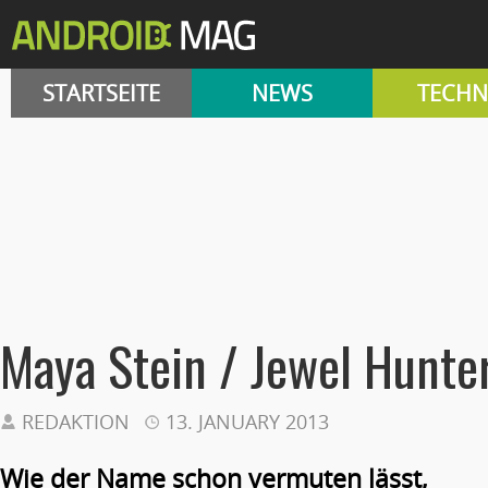
STARTSEITE
NEWS
TECHN
Maya Stein / Jewel Hunte
REDAKTION
13. JANUARY 2013
Wie der Name schon vermuten lässt,