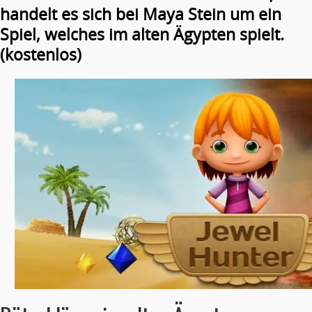
handelt es sich bei Maya Stein um ein
Spiel, welches im alten Ägypten spielt.
(kostenlos)