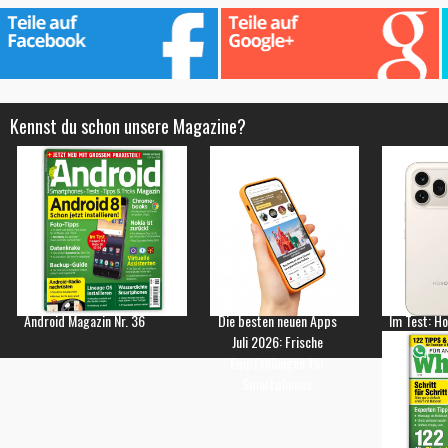
Kennst du schon unsere Magazine?
Android Magazin Nr. 36
Die besten neuen Apps
Im Test: H
Juli 2026: Frische
Empfehlungen für
Smartphones