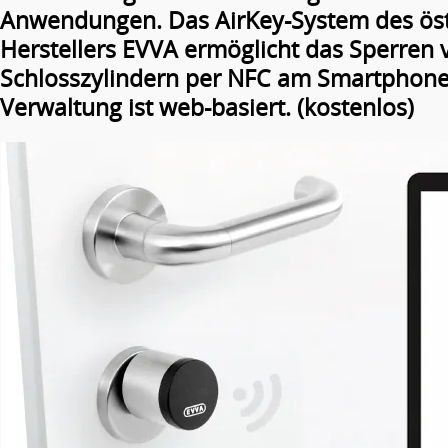
Anwendungen. Das AirKey-System des öst
Herstellers EVVA ermöglicht das Sperren 
Schlosszylindern per NFC am Smartphone
Verwaltung ist web-basiert. (kostenlos)