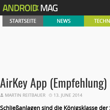
STARTSEITE
NEWS
TECHN
AirKey App (Empfehlung)
MARTIN REITBAUER
13. JUNE 2014
Schließanlagen sind die Königsklasse de