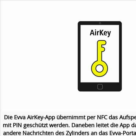
Die Evva AirKey-App übernimmt per NFC das Aufspe
mit PIN geschützt werden. Daneben leitet die App 
andere Nachrichten des Zylinders an das Evva-Portal