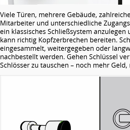
Viele Türen, mehrere Gebäude, zahlreic
Mitarbeiter und unterschiedliche Zugang
ein klassisches Schließsystem anzulegen 
kann richtig Kopfzerbrechen bereiten. Sc
eingesammelt, weitergegeben oder langwi
nachbestellt werden. Gehen Schlüssel verl
Schlösser zu tauschen – noch mehr Geld, 