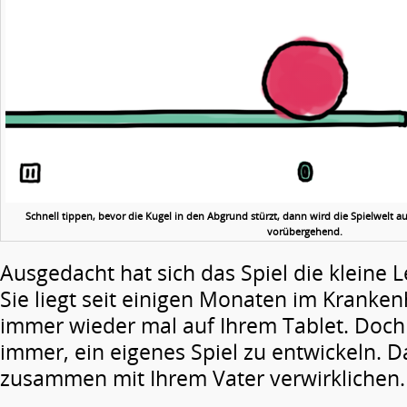
Schnell tippen, bevor die Kugel in den Abgrund stürzt, dann wird die Spielwelt au
vorübergehend.
Ausgedacht hat sich das Spiel die kleine 
Sie liegt seit einigen Monaten im Kranke
immer wieder mal auf Ihrem Tablet. Doch
immer, ein eigenes Spiel zu entwickeln. D
zusammen mit Ihrem Vater verwirklichen.