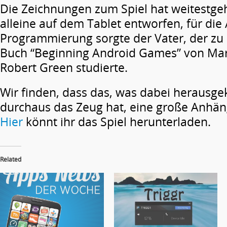
Die Zeichnungen zum Spiel hat weitestg
alleine auf dem Tablet entworfen, für die
Programmierung sorgte der Vater, der zu
Buch “Beginning Android Games” von Mar
Robert Green studierte.
Wir finden, dass das, was dabei herausg
durchaus das Zeug hat, eine große Anhäng
Hier
könnt ihr das Spiel herunterladen.
Related