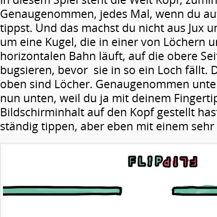
Genaugenommen, jedes Mal, wenn du auf
tippst. Und das machst du nicht aus Jux u
um eine Kugel, die in einer von Löchern 
horizontalen Bahn läuft, auf die obere Se
bugsieren, bevor sie in so ein Loch fällt.
oben sind Löcher. Genaugenommen unten,
nun unten, weil du ja mit deinem Fingert
Bildschirminhalt auf den Kopf gestellt has
ständig tippen, aber eben mit einem sehr