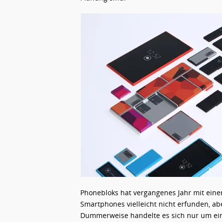
Phonebloks hat vergangenes Jahr mit ein
Smartphones vielleicht nicht erfunden, a
Dummerweise handelte es sich nur um ein 