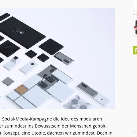
er Social-Media-Kampagne die Idee des modularen
ber zumindest ins Bewusstsein der Menschen geholt.
';
Konzept, eine Utopie, dachten wir zumindest. Doch in