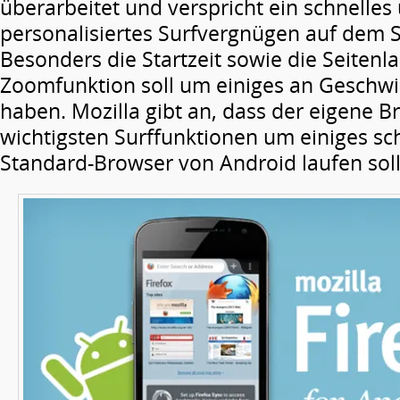
überarbeitet und verspricht ein schnelles
personalisiertes Surfvergnügen auf dem
Besonders die Startzeit sowie die Seitenl
Zoomfunktion soll um einiges an Geschwi
haben. Mozilla gibt an, dass der eigene B
wichtigsten Surffunktionen um einiges sch
Standard-Browser von Android laufen soll