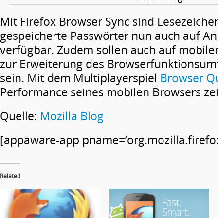
Mit Firefox Browser Sync sind Lesezeiche
gespeicherte Passwörter nun auch auf An
verfügbar. Zudem sollen auch auf mobil
zur Erweiterung des Browserfunktionsumf
sein. Mit dem Multiplayerspiel
Browser Q
Performance seines mobilen Browsers ze
Quelle:
Mozilla Blog
[appaware-app pname=’org.mozilla.firefox
Related