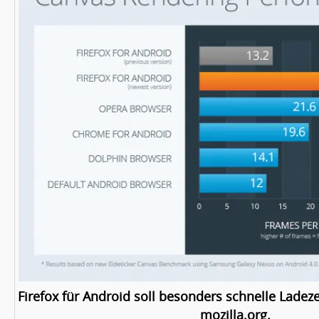
Firefox für Android soll besonders schnelle Ladeze
mozilla.org.