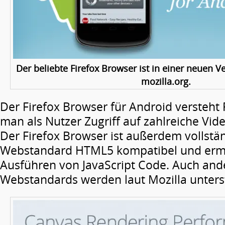
Der beliebte Firefox Browser ist in einer neuen Ve
mozilla.org.
Der Firefox Browser für Android versteht 
man als Nutzer Zugriff auf zahlreiche Vide
Der Firefox Browser ist außerdem vollst
Webstandard HTML5 kompatibel und ermö
Ausführen von JavaScript Code. Auch and
Webstandards werden laut Mozilla unterst