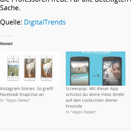
Sache.
Quelle:
DigitalTrends
Related
Instagram Stories: So greift
Screenpop: Mit dieser App
Facebook Snapchat an
schickst du deine Fotos direkt
In "Apps-News"
auf den Lockscreen deiner
Freunde
In "Apps-News"