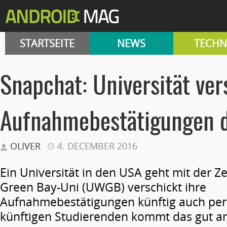
STARTSEITE
NEWS
TECHN
Snapchat: Universität ver
Aufnahmebestätigungen d
OLIVER
4. DECEMBER 2016
Ein Universität in den USA geht mit der Ze
Green Bay-Uni (UWGB) verschickt ihre
Aufnahmebestätigungen künftig auch per
künftigen Studierenden kommt das gut an