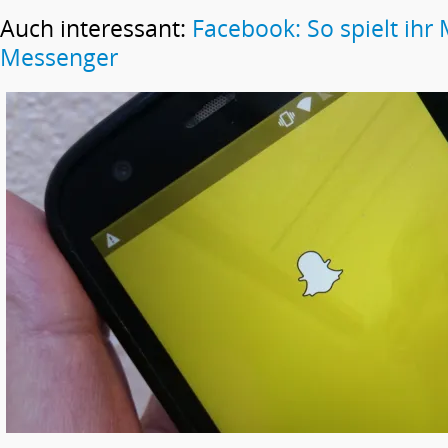
Auch interessant:
Facebook: So spielt ihr
Messenger