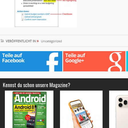
»
VERÖFFENTLICHT IN
Uncategorized
Kennst du schon unsere Magazine?