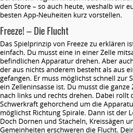
den Store – so auch heute, weshalb wir e
besten App-Neuheiten kurz vorstellen.
Freeze! – Die Flucht
Das Spielprinzip von Freeze zu erklären is
einfach. Du musst eine in einer Zelle mits
befindlichen Apparatur drehen. Aber auch
der aus nichts anderem besteht als aus ei
gefangen. Er muss möglichst schnell zur Sp
ein Zelleninsasse ist. Du musst die ganze
nach links und rechts drehen. Dabei rollt
Schwerkraft gehorchend um die Apparat
möglichst Richtung Spirale. Dann ist der L
Doch Dornen und Stacheln, Kreissägen un
Gemeinheiten erschweren die Flucht. Dein