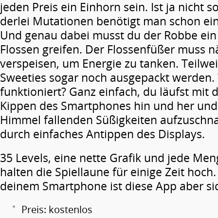
jeden Preis ein Einhorn sein. Ist ja nicht 
derlei Mutationen benötigt man schon ein
Und genau dabei musst du der Robbe ein 
Flossen greifen. Der Flossenfüßer muss n
verspeisen, um Energie zu tanken. Teilwe
Sweeties sogar noch ausgepackt werden.
funktioniert? Ganz einfach, du läufst mit
Kippen des Smartphones hin und her und
Himmel fallenden Süßigkeiten aufzuschn
durch einfaches Antippen des Displays.
35 Levels, eine nette Grafik und jede Me
halten die Spiellaune für einige Zeit hoch
deinem Smartphone ist diese App aber sic
Preis: kostenlos