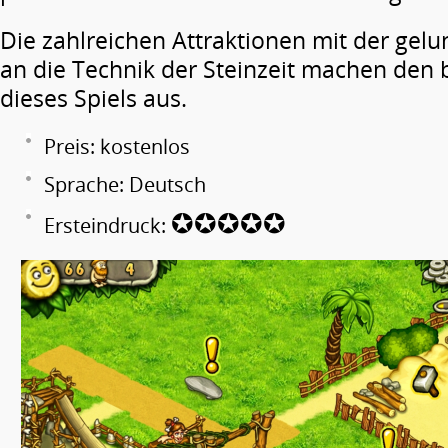
Die zahlreichen Attraktionen mit der ge
an die Technik der Steinzeit machen den
dieses Spiels aus.
Preis: kostenlos
Sprache: Deutsch
✪✪✪✪✪
Ersteindruck: