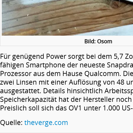
Bild: Osom
Für genügend Power sorgt bei dem 5,7 Zo
fähigen Smartphone der neueste Snapdra
Prozessor aus dem Hause Qualcomm. Die 
zwei Linsen mit einer Auflösung von 48 
ausgestattet. Details hinsichtlich Arbeits
Speicherkapazität hat der Hersteller noch 
Preislich soll sich das OV1 unter 1.000 US
Quelle:
theverge.com