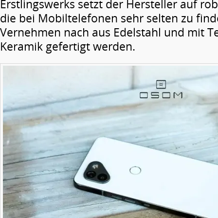
Erstlingswerks setzt der Hersteller auf ro
die bei Mobiltelefonen sehr selten zu find
Vernehmen nach aus Edelstahl und mit Te
Keramik gefertigt werden.