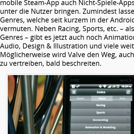
mobile Steam-App auch Nicht-Spiele-App
unter die Nutzer bringen. Zumindest lass
Genres, welche seit kurzem in der Android
vermuten. Neben Racing, Sports, etc. – a
Genres – gibt es jetzt auch noch Animati
Audio, Design & Illustration und viele weit
Möglicherweise wird Valve den Weg, auch
zu vertreiben, bald beschreiten.