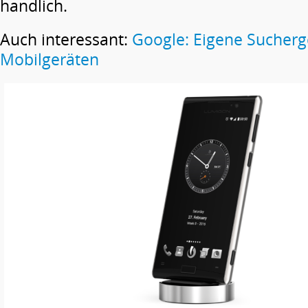
handlich.
Auch interessant:
Google: Eigene Sucherg
Mobilgeräten