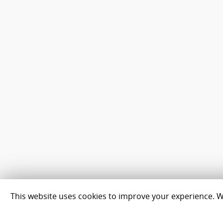
This website uses cookies to improve your experience. We