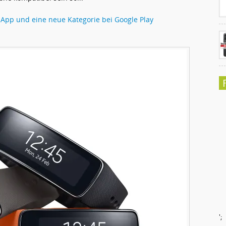
e App und eine neue Kategorie bei Google Play
';