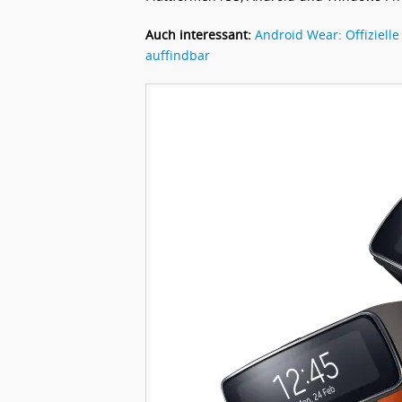
Auch interessant:
Android Wear: Offiziell
auffindbar