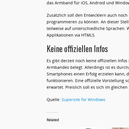
das Armband für iOS, Android und Windo
Zusätzlich soll den Entwicklern auch noc
programmieren zu können. An dieser Stelle
teilweise auf unterschiedliche Sprachen
Applikationen via HTML5.
Keine offiziellen Infos
Es gibt derzeit noch keine offiziellen Infos
Armbandes belegt. Allerdings ist es durc
Smartphones einen Erfolg erzielen kann,
funktionieren. Eine offizielle Vorstellung 
erwartet. Preislich soll es sich im gleich
Quelle:
Supersite for Windows
Related