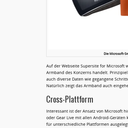
Die Microsoft-Sm
Auf der Webseite Supersite for Microsoft w
Armband des Konzerns handelt. Prinzipiel
auch diverse Daten wie gegangene Schritte
Natürlich zeigt das Armband auch einge
Cross-Plattform
Interessant ist der Ansatz von Microsoft h
oder Gear Live mit allen Android-Geräten 
für unterschiedliche Plattformen ausgeleg