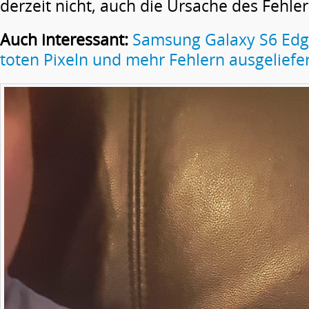
derzeit nicht, auch die Ursache des Fehler
Auch interessant:
Samsung Galaxy S6 Edge
toten Pixeln und mehr Fehlern ausgeliefe