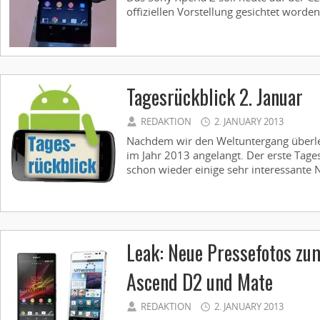
offiziellen Vorstellung gesichtet worden 
Tagesrückblick 2. Januar
REDAKTION
2. JANUARY 2013
Nachdem wir den Weltuntergang überle
im Jahr 2013 angelangt. Der erste Tages
schon wieder einige sehr interessante Ne
Leak: Neue Pressefotos zum
Ascend D2 und Mate
REDAKTION
2. JANUARY 2013