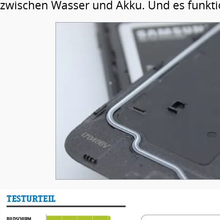
zwischen Wasser und Akku. Und es funktio