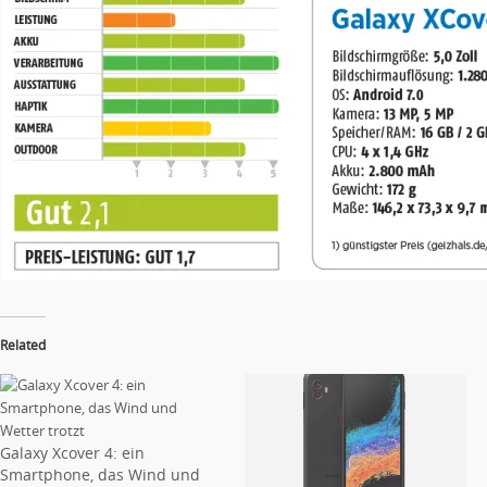
Related
Galaxy Xcover 4: ein
Smartphone, das Wind und