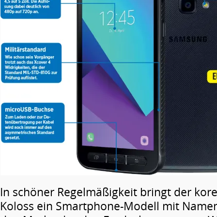
In schöner Regelmäßigkeit bringt der kore
Koloss ein Smartphone-Modell mit Namen