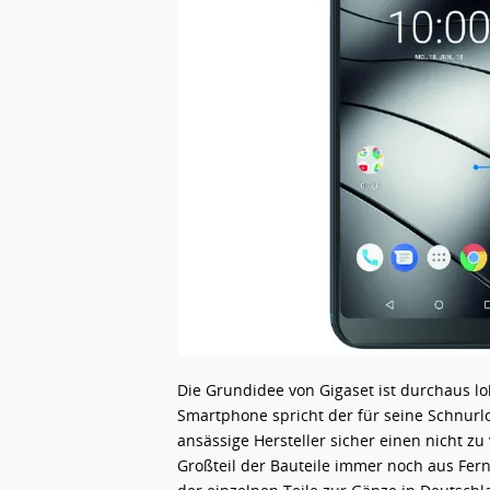
Die Grundidee von Gigaset ist durchaus 
Smartphone spricht der für seine Schnurl
ansässige Hersteller sicher einen nicht 
Großteil der Bauteile immer noch aus Fer