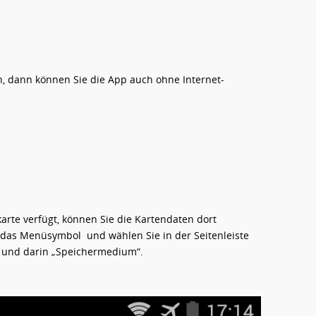
, dann können Sie die App auch ohne Internet­
rte verfügt, können Sie die Kartendaten dort
f das Menüsymbol und wählen Sie in der Seitenleiste
“ und darin „Speichermedium“.