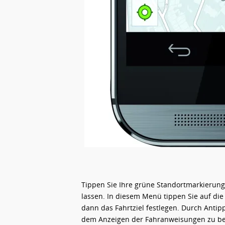
Tippen Sie Ihre grüne Standortmarkierung
lassen. In diesem Menü tippen Sie auf die
dann das Fahrtziel festlegen. Durch Antipp
dem Anzeigen der Fahranweisungen zu beg