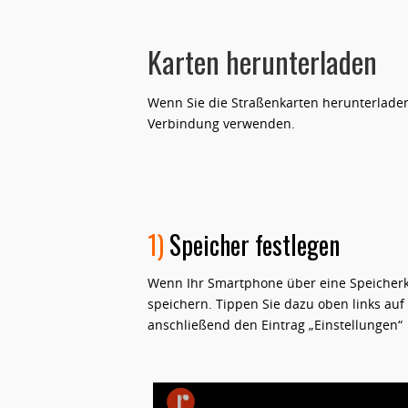
Karten herunterladen
Wenn Sie die Straßenkarten herunterladen
Verbindung verwenden.
1)
Speicher festlegen
Wenn Ihr Smartphone über eine Speicherka
speichern. Tippen Sie dazu oben links au
anschließend den Eintrag „Einstellungen