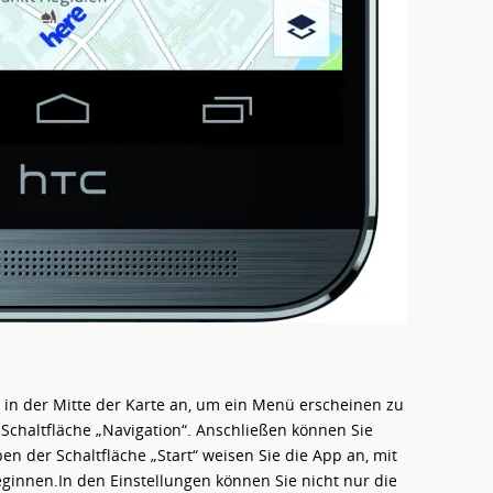
 in der Mitte der Karte an, um ein Menü erscheinen zu
 Schaltfläche „Navigation“. Anschließen können Sie
en der Schaltfläche „Start“ weisen Sie die App an, mit
innen.In den Einstellungen können Sie nicht nur die