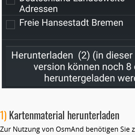
1)
Kartenmaterial herunterladen
Zur Nutzung von OsmAnd benötigen Sie z