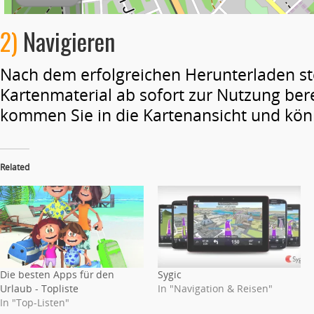
2)
Navigieren
Nach dem erfolgreichen Herunterladen st
Kartenmaterial ab sofort zur Nutzung be
kommen Sie in die Kartenansicht und kön
Related
Die besten Apps für den
Sygic
Urlaub - Topliste
In "Navigation & Reisen"
In "Top-Listen"