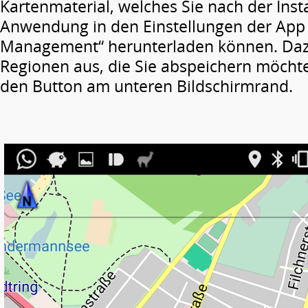
Kartenmaterial, welches Sie nach der Insta
Anwendung in den Einstellungen der App 
Management“ herunterladen können. Daz
Regionen aus, die Sie abspeichern möchte
den Button am unteren Bildschirmrand.