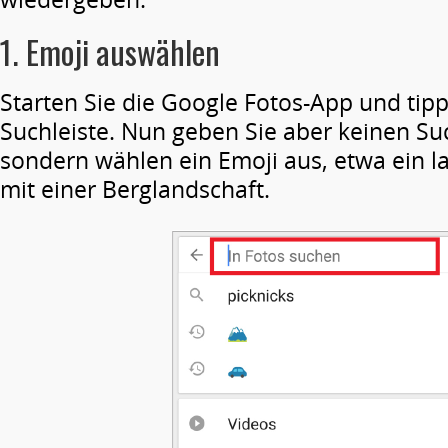
1. Emoji auswählen
Starten Sie die Google Fotos-App und tipp
Suchleiste. Nun geben Sie aber keinen Suc
sondern wählen ein Emoji aus, etwa ein l
mit einer Berglandschaft.