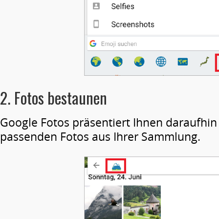
2. Fotos bestaunen
Google Fotos präsentiert Ihnen daraufhin
passenden Fotos aus Ihrer Sammlung.