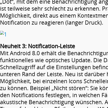
„Dot“, mit dem eine Benachrichtigung ang
ist teilweise sehr schlecht zu erkennen. Pr
Möglichkeit, direkt aus einem Kontextmen
Notification zu reagieren (langer Druck).
Neuheit 3: Notification-Leiste
Mit Android 8.0 erhält die Benachrichtigun
funktionelles wie optisches Update. Die 
Schnellzugriff auf die Einstellungen befi
unteren Rand der Leiste. Neu ist darüber 
Möglichkeit, bei einzelnen Icons Schnelle
zu können. Beispiel „Nicht stören“: Sie kö
den Notifications festlegen, in welchen Fä
akustische Benachrichtigung wünschen. An