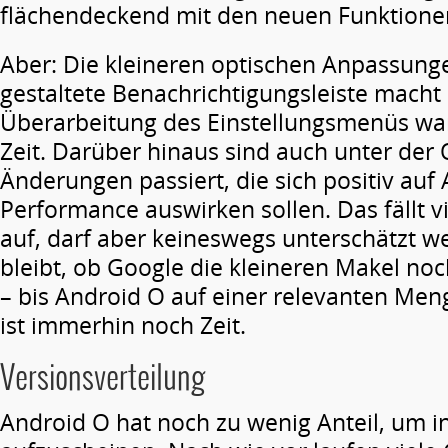
flächendeckend mit den neuen Funktionen
Aber: Die kleineren optischen Anpassunge
gestaltete Benachrichtigungsleiste macht
Überarbeitung des Einstellungsmenüs wa
Zeit. Darüber hinaus sind auch unter der 
Änderungen passiert, die sich positiv auf
Performance auswirken sollen. Das fällt vi
auf, darf aber keineswegs unterschätzt 
bleibt, ob Google die kleineren Makel no
– bis Android O auf einer relevanten Meng
ist immerhin noch Zeit.
Versionsverteilung
Android O hat noch zu wenig Anteil, um in 