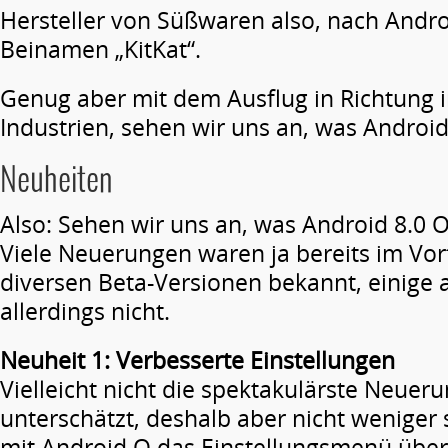
Hersteller von Süßwaren also, nach Andro
Beinamen „KitKat“.
Genug aber mit dem Ausflug in Richtung 
Industrien, sehen wir uns an, was Androi
Neuheiten
Also: Sehen wir uns an, was Android 8.0 O
Viele Neuerungen waren ja bereits im Vor
diversen Beta-Versionen bekannt, einige 
allerdings nicht.
Neuheit 1: Verbesserte Einstellungen
Vielleicht nicht die spektakulärste Neuer
unterschätzt, deshalb aber nicht weniger 
mit Android O das Einstellungsmenü übera