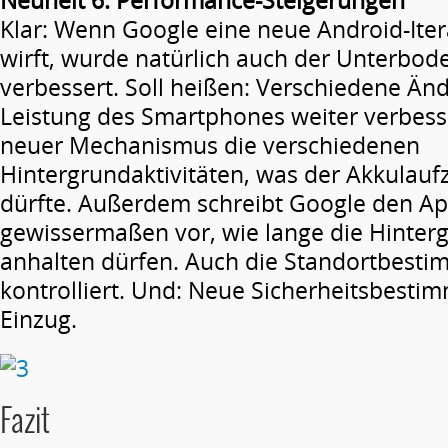
Neuheit 6: Performance-Steigerungen
Klar: Wenn Google eine neue Android-Iter
wirft, wurde natürlich auch der Unterbo
verbessert. Soll heißen: Verschiedene Än
Leistung des Smartphones weiter verbesse
neuer Mechanismus die verschiedenen
Hintergrundaktivitäten, was der Akkulau
dürfte. Außerdem schreibt Google den Ap
gewissermaßen vor, wie lange die Hinterg
anhalten dürfen. Auch die Standortbesti
kontrolliert. Und: Neue Sicherheitsbest
Einzug.
Fazit