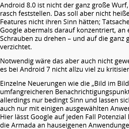
Android 8.0 ist nicht der ganz große Wurf, 
rasch feststellen. Das soll aber nicht hei
Features nicht ihren Sinn hätten; Tatsache
Google abermals darauf konzentriert, an 
Schrauben zu drehen – und auf die ganz
verzichtet.
Notwendig wäre das aber auch nicht gew
es bei Android 7 nicht allzu viel zu kritisie
Einzelne Neuerungen wie die „Bild im Bild
umfangreicheren Benachrichtigungspun
allerdings nur bedingt Sinn und lassen si
auch nur mit einigen ausgewählten Anw
Hier lässt Google auf jeden Fall Potenzial
die Armada an hauseigenen Anwendungen