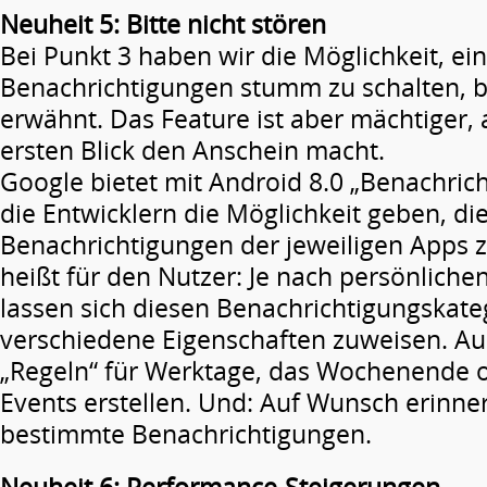
Neuheit 5: Bitte nicht stören
Bei Punkt 3 haben wir die Möglichkeit, ei
Benachrichtigungen stumm zu schalten, b
erwähnt. Das Feature ist aber mächtiger, 
ersten Blick den Anschein macht.
Google bietet mit Android 8.0 „Benachric
die Entwicklern die Möglichkeit geben, di
Benachrichtigungen der jeweiligen Apps z
heißt für den Nutzer: Je nach persönliche
lassen sich diesen Benachrichtigungskate
verschiedene Eigenschaften zuweisen. A
„Regeln“ für Werktage, das Wochenende o
Events erstellen. Und: Auf Wunsch erinne
bestimmte Benachrichtigungen.