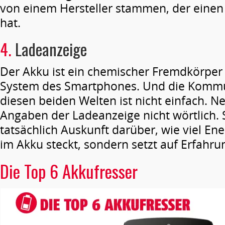
von einem Hersteller stammen, der einen 
hat.
4.
Ladeanzeige
Der Akku ist ein chemischer Fremdkörper
System des Smartphones. Und die Kommu
diesen beiden Welten ist nicht einfach. 
Angaben der Ladeanzeige nicht wörtlich. S
tatsächlich Auskunft darüber, wie viel En
im Akku steckt, sondern setzt auf Erfahru
Die Top 6 Akkufresser