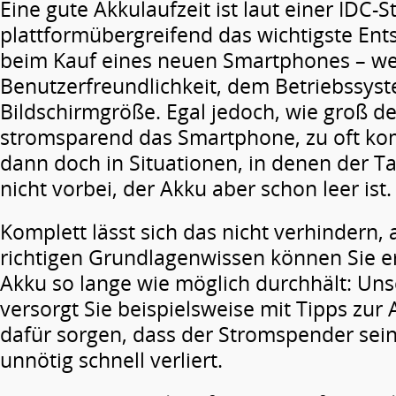
Eine gute Akkulaufzeit ist laut einer IDC-S
plattformübergreifend das wichtigste Ent
beim Kauf eines neuen Smartphones – wei
Benutzerfreundlichkeit, dem Betriebssys
Bildschirmgröße. Egal jedoch, wie groß de
stromsparend das Smartphone, zu oft 
dann doch in Situationen, in denen der T
nicht vorbei, der Akku aber schon leer ist.
Komplett lässt sich das nicht verhindern,
richtigen Grundlagenwissen können Sie er
Akku so lange wie möglich durchhält: Uns
versorgt Sie beispielsweise mit Tipps zur 
dafür sorgen, dass der Stromspender sein
unnötig schnell verliert.