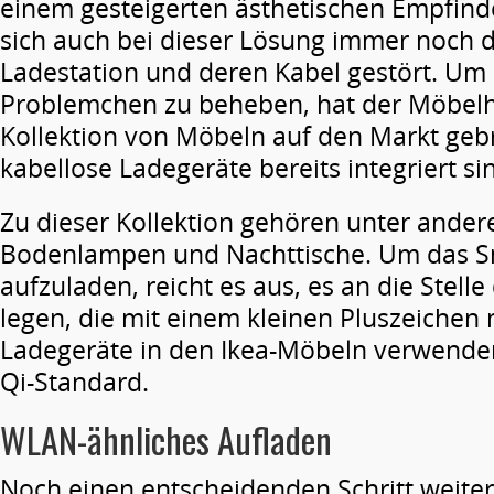
einem gesteigerten ästhetischen Empfinde
sich auch bei dieser Lösung immer noch d
Ladestation und deren Kabel gestört. Um 
Problemchen zu beheben, hat der Möbelhe
Kollektion von Möbeln auf den Markt geb
kabellose Ladegeräte bereits integriert si
Zu dieser Kollektion gehören unter ande
Bodenlampen und Nachttische. Um das 
aufzuladen, reicht es aus, es an die Stell
legen, die mit einem kleinen Pluszeichen m
Ladegeräte in den Ikea-Möbeln verwende
Qi-Standard.
WLAN-ähnliches Aufladen
Noch einen entscheidenden Schritt weiter 