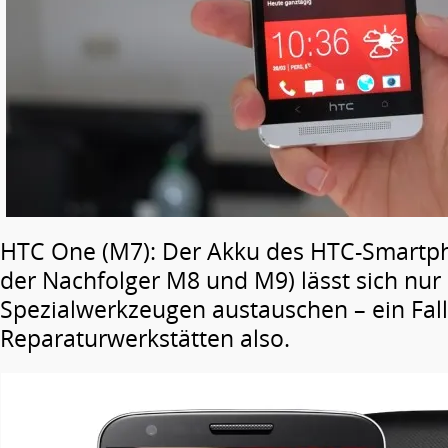
HTC One (M7): Der Akku des HTC-Smartp
der Nachfolger M8 und M9) lässt sich nur 
Spezialwerkzeugen austauschen – ein Fall
Reparaturwerkstätten also.