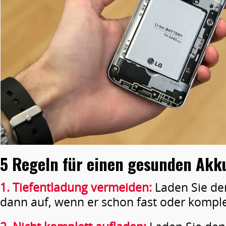
5 Regeln für einen gesunden Akk
1. Tiefentladung vermeiden:
Laden Sie den
dann auf, wenn er schon fast oder komplett