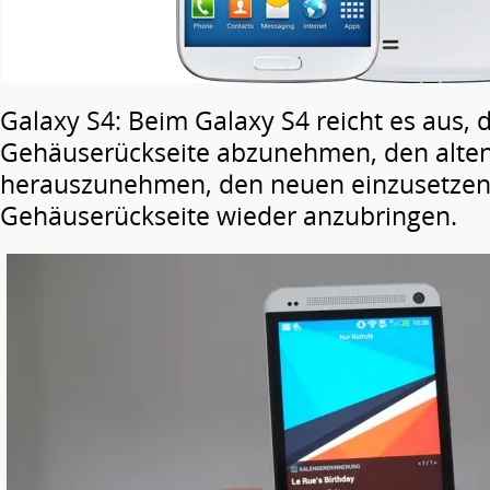
Galaxy S4: Beim Galaxy S4 reicht es aus, d
Gehäuserückseite abzunehmen, den alte
herauszunehmen, den neuen einzusetzen
Gehäuserückseite wieder anzubringen.