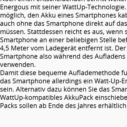
Energous mit seiner WattUp-Technologie. 
möglich, den Akku eines Smartphones kab
auch ohne das Smartphone direkt auf das
müssen. Stattdessen reicht es aus, wenn 
Smartphone an einer beliebigen Stelle be
4,5 Meter vom Ladegerät entfernt ist. De
Smartphone also während des Aufladens
verwenden.
Damit diese bequeme Auflademethode fun
das Smartphone allerdings ein Watt-Up-
sein. Alternativ dazu können Sie das Sma
WattUp-kompatibles Akku­Pack einschiebe
Packs sollen ab Ende des Jahres erhältlich