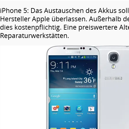
iPhone 5: Das Austauschen des Akkus sol
Hersteller Apple überlassen. Außerhalb de
dies kostenpflichtig. Eine preiswertere Alt
Reparaturwerkstätten.