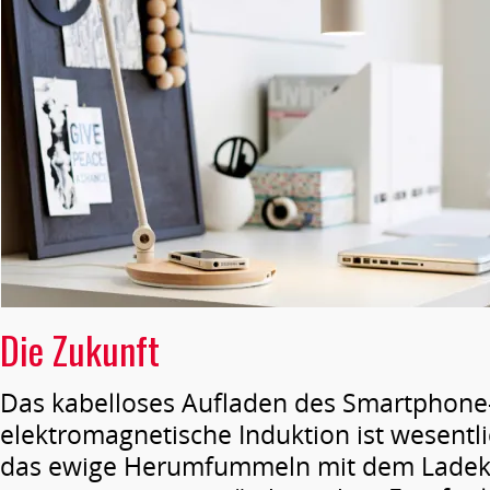
Die Zukunft
Das kabelloses Aufladen des Smartphone
elektromagnetische Induktion ist wesentl
das ewige Herumfummeln mit dem Ladek