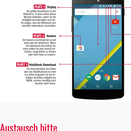
Austausch bitte