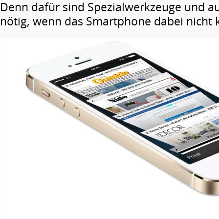
Denn dafür sind Spezialwerkzeuge und a
nötig, wenn das Smartphone dabei nicht k