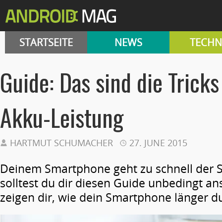
STARTSEITE
NEWS
TECHN
Guide: Das sind die Trick
Akku-Leistung
HARTMUT SCHUMACHER
27. JUNE 2015
Deinem Smartphone geht zu schnell der S
solltest du dir diesen Guide unbedingt a
zeigen dir, wie dein Smartphone länger du