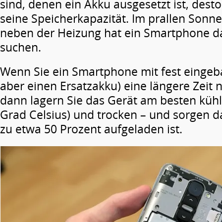
sind, denen ein Akku ausgesetzt ist, desto 
seine Speicherkapazität. Im prallen Sonne
neben der Heizung hat ein Smartphone da
suchen.
Wenn Sie ein Smartphone mit fest einge
aber einen Ersatzakku) eine längere Zeit 
dann lagern Sie das Gerät am besten kühl
Grad Celsius) und trocken – und sorgen d
zu etwa 50 Prozent aufgeladen ist.