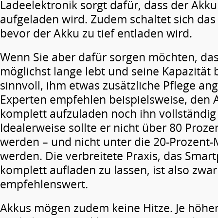
Ladeelektronik sorgt dafür, dass der Akk
aufgeladen wird. Zudem schaltet sich da
bevor der Akku zu tief entladen wird.
Wenn Sie aber dafür sorgen möchten, das
möglichst lange lebt und seine Kapazität b
sinnvoll, ihm etwas zusätzliche Pflege an
Experten empfehlen beispielsweise, den
komplett aufzuladen noch ihn vollständig
Idealerweise sollte er nicht über 80 Proz
werden – und nicht unter die 20-Prozent
werden. Die verbreitete Praxis, das Smar
komplett aufladen zu lassen, ist also zwa
empfehlenswert.
Akkus mögen zudem keine Hitze. Je höhe