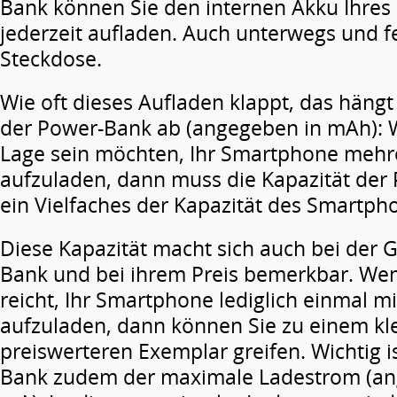
Bank können Sie den internen Akku Ihre
jederzeit aufladen. Auch unterwegs und f
Steckdose.
Wie oft dieses Aufladen klappt, das hängt
der Power-Bank ab (angegeben in mAh): W
Lage sein möchten, Ihr Smartphone mehr
aufzuladen, dann muss die Kapazität der
ein Vielfaches der Kapazität des Smartph
Diese Kapazität macht sich auch bei der 
Bank und bei ihrem Preis bemerkbar. Wen
reicht, Ihr Smartphone lediglich einmal m
aufzuladen, dann können Sie zu einem kl
preiswerteren Exemplar greifen. Wichtig i
Bank zudem der maximale Ladestrom (an