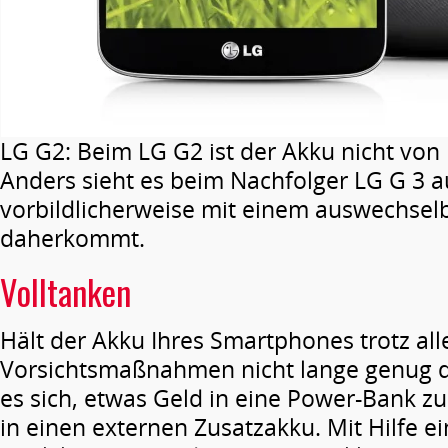
LG G2: Beim LG G2 ist der Akku nicht von
Anders sieht es beim Nachfolger LG G 3 a
vorbildlicherweise mit einem auswechsel
daherkommt.
Volltanken
Hält der Akku Ihres Smartphones trotz alle
Vorsichtsmaßnahmen nicht lange genug d
es sich, etwas Geld in eine Power-Bank zu 
in einen externen Zusatzakku. Mit Hilfe e