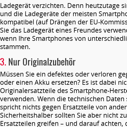
Ladegerät verzichten. Denn heutzutage si
und die Ladegeräte der meisten Smartph
kompatibel (auf Drängen der EU-Kommissi
Sie das Ladegerät eines Freundes verwen
wenn Ihre Smartphones von unterschiedli
stammen.
3.
Nur Originalzubehör
Müssen Sie ein defektes oder verloren g
oder einen Akku ersetzen? Es ist dabei ni
Originalersatzteile des Smartphone-Herste
verwenden. Wenn die technischen Daten
spricht nichts gegen Ersatzteile von ander
Sicherheitshalber sollten Sie aber nicht zu
Ersatzteilen greifen – und darauf achten, 