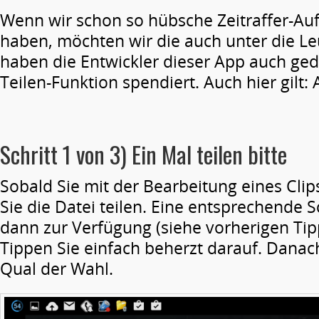
Wenn wir schon so hübsche Zeitraffer-Au
haben, möchten wir die auch unter die Le
haben die Entwickler dieser App auch ge
Teilen-Funktion spendiert. Auch hier gilt: 
Schritt 1 von 3) Ein Mal teilen bitte
Sobald Sie mit der Bearbeitung eines Clips
Sie die Datei teilen. Eine entsprechende S
dann zur Verfügung (siehe vorherigen Tipp
Tippen Sie einfach beherzt darauf. Danac
Qual der Wahl.