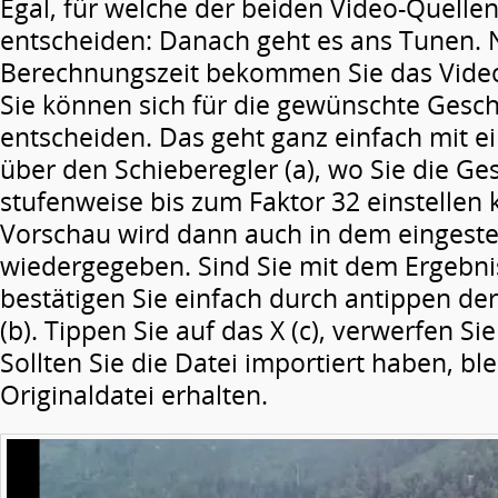
Egal, für welche der beiden Video-Quellen
entscheiden: Danach geht es ans Tunen. 
Berechnungszeit bekommen Sie das Video
Sie können sich für die gewünschte Gesch
entscheiden. Das geht ganz einfach mit e
über den Schieberegler (a), wo Sie die Ge
stufenweise bis zum Faktor 32 einstellen
Vorschau wird dann auch in dem eingest
wiedergegeben. Sind Sie mit dem Ergebnis
bestätigen Sie einfach durch antippen de
(b). Tippen Sie auf das X (c), verwerfen S
Sollten Sie die Datei importiert haben, ble
Originaldatei erhalten.