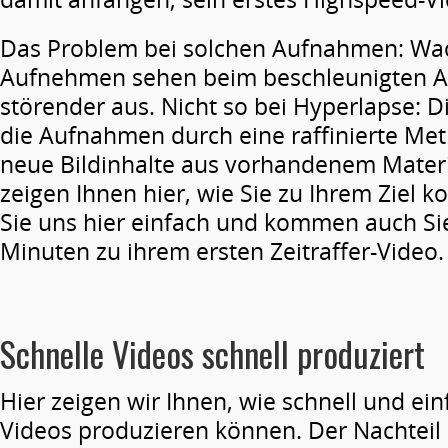
Das Problem bei solchen Aufnahmen: Wa
Aufnehmen sehen beim beschleunigten A
störender aus. Nicht so bei Hyperlapse: Di
die Aufnahmen durch eine raffinierte Met
neue Bildinhalte aus vorhandenem Materi
zeigen Ihnen hier, wie Sie zu Ihrem Ziel 
Sie uns hier einfach und kommen auch Si
Minuten zu ihrem ersten Zeitraffer-Video.
Schnelle Videos schnell produziert
Hier zeigen wir Ihnen, wie schnell und einf
Videos produzieren können. Der Nachteil 