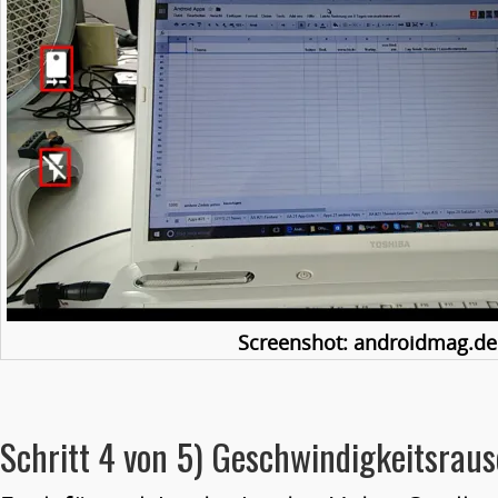
Screenshot: androidmag.de
Schritt 4 von 5) Geschwindigkeitsrau