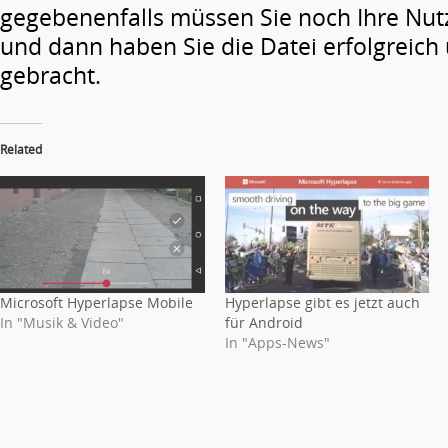
gegebenenfalls müssen Sie noch Ihre Nu
und dann haben Sie die Datei erfolgreich 
gebracht.
Related
Microsoft Hyperlapse Mobile
Hyperlapse gibt es jetzt auch
In "Musik & Video"
für Android
In "Apps-News"