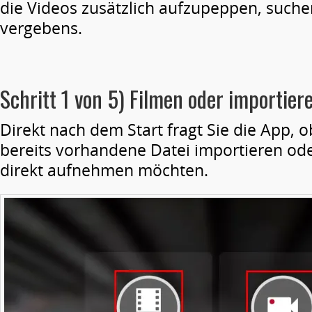
die Videos zusätzlich aufzupeppen, suche
vergebens.
Schritt 1 von 5) Filmen oder importier
Direkt nach dem Start fragt Sie die App, ob
bereits vorhandene Datei importieren ode
direkt aufnehmen möchten.