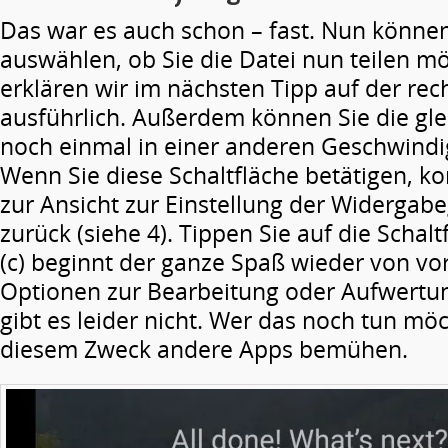
Das war es auch schon – fast. Nun könne
auswählen, ob Sie die Datei nun teilen mö
erklären wir im nächsten Tipp auf der rec
ausführlich. Außerdem können Sie die g
noch einmal in einer anderen Geschwindig
Wenn Sie diese Schaltfläche betätigen, 
zur Ansicht zur Einstellung der Widergab
zurück (siehe 4). Tippen Sie auf die Schal
(c) beginnt der ganze Spaß wieder von vo
Optionen zur Bearbeitung oder Aufwertung
gibt es leider nicht. Wer das noch tun mö
diesem Zweck andere Apps bemühen.