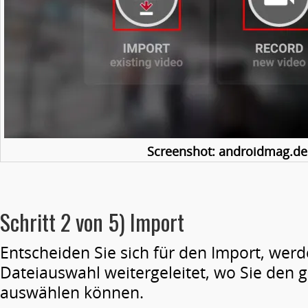
Screenshot: androidmag.de
Schritt 2 von 5) Import
Entscheiden Sie sich für den Import, werd
Dateiauswahl weitergeleitet, wo Sie den 
auswählen können.