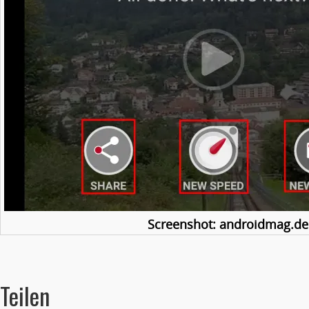
Screenshot: androidmag.de
Teilen