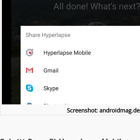
Screenshot: androidmag.de