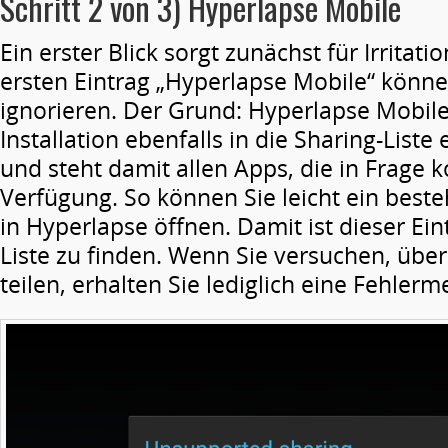
Schritt 2 von 3) Hyperlapse Mobile
Ein erster Blick sorgt zunächst für Irritat
ersten Eintrag „Hyperlapse Mobile“ könne
ignorieren. Der Grund: Hyperlapse Mobile 
Installation ebenfalls in die Sharing-List
und steht damit allen Apps, die in Frage
Verfügung. So können Sie leicht ein best
in Hyperlapse öffnen. Damit ist dieser Ein
Liste zu finden. Wenn Sie versuchen, übe
teilen, erhalten Sie lediglich eine Fehler