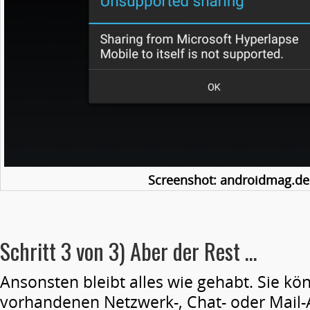
Screenshot: androidmag.de
Schritt 3 von 3) Aber der Rest …
Ansonsten bleibt alles wie gehabt. Sie kö
vorhandenen Netzwerk-, Chat- oder Mail