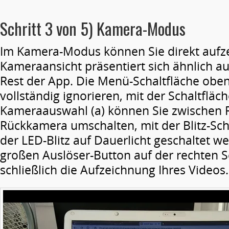
Schritt 3 von 5) Kamera-Modus
Im Kamera-Modus können Sie direkt aufz
Kameraansicht präsentiert sich ähnlich a
Rest der App. Die Menü-Schaltfläche oben
vollständig ignorieren, mit der Schaltfläch
Kameraauswahl (a) können Sie zwischen 
Rückkamera umschalten, mit der Blitz-Sch
der LED-Blitz auf Dauerlicht geschaltet 
großen Auslöser-Button auf der rechten Sei
schließlich die Aufzeichnung Ihres Videos.