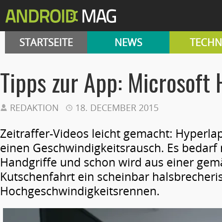
STARTSEITE
NEWS
TECHN
Tipps zur App: Microsoft
REDAKTION
18. DECEMBER 2015
Zeitraffer-Videos leicht gemacht: Hyperlap
einen Geschwindigkeitsrausch. Es bedarf
Handgriffe und schon wird aus einer gem
Kutschenfahrt ein scheinbar halsbrecheri
Hochgeschwindigkeitsrennen.