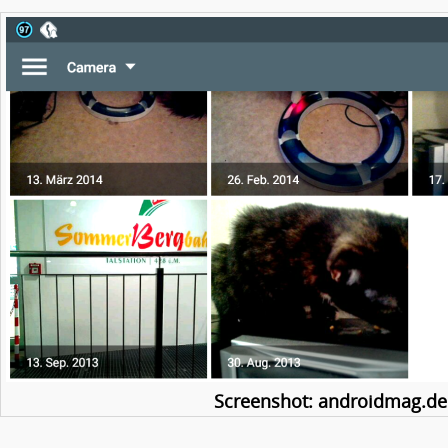
Screenshot: androidmag.de