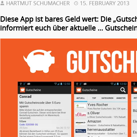
HARTMUT SCHUMACHER
15. FEBRUARY 2013
Diese App ist bares Geld wert: Die „Gutsc
informiert euch über aktuelle … Gutschei