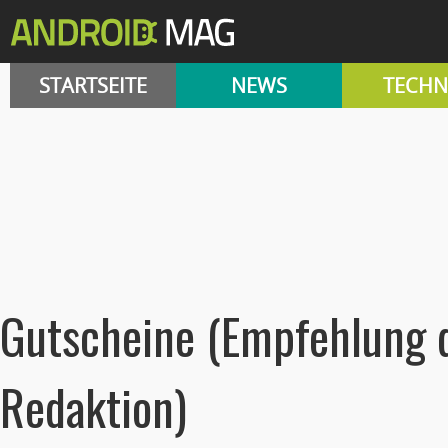
STARTSEITE
NEWS
TECHN
Gutscheine (Empfehlung 
Redaktion)