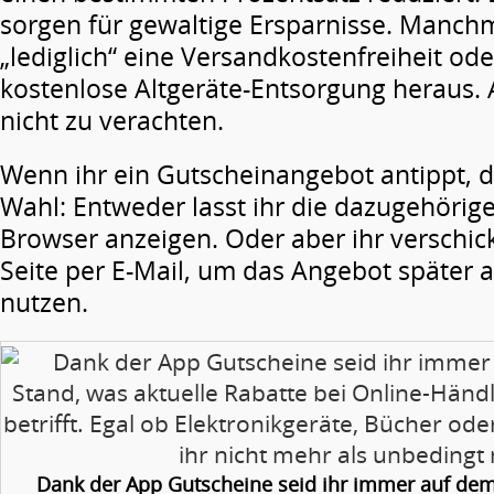
sorgen für gewaltige Ersparnisse. Manchm
„lediglich“ eine Versandkostenfreiheit ode
kostenlose Altgeräte-Entsorgung heraus. A
nicht zu verachten.
Wenn ihr ein Gutscheinangebot antippt, d
Wahl: Entweder lasst ihr die dazugehörig
Browser anzeigen. Oder aber ihr verschick
Seite per E-Mail, um das Angebot später 
nutzen.
Dank der App Gutscheine seid ihr immer auf de