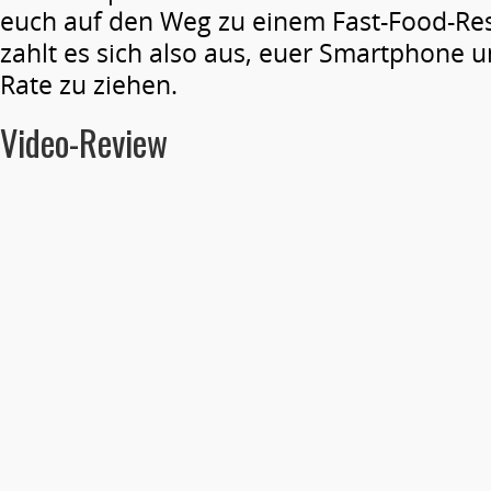
euch auf den Weg zu einem Fast-Food-Res
zahlt es sich also aus, euer Smartphone 
Rate zu ziehen.
Video-Review