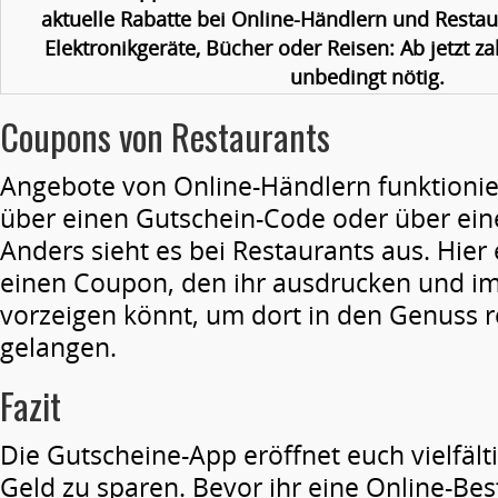
aktuelle Rabatte bei Online-Händlern und Restaur
Elektronikgeräte, Bücher oder Reisen: Ab jetzt za
unbedingt nötig.
Coupons von Restaurants
Angebote von Online-Händlern funktionie
über einen Gutschein-Code oder über eine
Anders sieht es bei Restaurants aus. Hier 
einen Coupon, den ihr ausdrucken und im
vorzeigen könnt, um dort in den Genuss r
gelangen.
Fazit
Die Gutscheine-App eröffnet euch vielfält
Geld zu sparen. Bevor ihr eine Online-Best