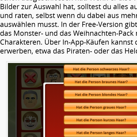
Bilder zur Auswahl hat, solltest du alles a
und raten, selbst wenn du dabei aus me
auswählen musst. In der Free-Version gibt 
das Monster- und das Weihnachten-Pack m
Charakteren. Über In-App-Käufen kannst 
erwerben, etwa das Piraten- oder das He