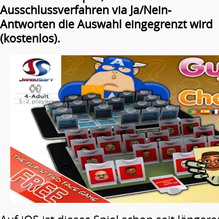
Ausschlussverfahren via Ja/Nein-
Antworten die Auswahl eingegrenzt wird
(kostenlos).