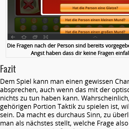
Die Fragen nach der Person sind bereits vorgegeb
Angst haben dass dir keine Fragen einfa
Fazit
Dem Spiel kann man einen gewissen Cha
absprechen, auch wenn das mit der opti
nichts zu tun haben kann. Wahrscheinlich,
gehörigen Portion Taktik zu spielen ist, wi
sein. Da macht es durchaus Sinn, zu über
man als nächstes stellt, welche Frage als