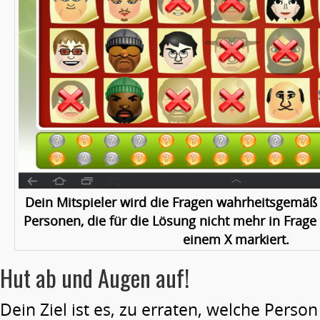
Dein Mitspieler wird die Fragen wahrheitsgemäß
Personen, die für die Lösung nicht mehr in Fra
einem X markiert.
Hut ab und Augen auf!
Dein Ziel ist es, zu erraten, welche Person