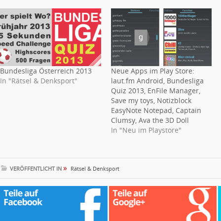
Bundesliga Österreich 2013
Neue Apps im Play Store:
In "Rätsel & Denksport"
laut.fm Android, Bundesliga
Quiz 2013, EnFile Manager,
Save my toys, Notizblock
EasyNote Notepad, Captain
Clumsy, Ava the 3D Doll
In "Neu im Playstore"
»
VERÖFFENTLICHT IN
Rätsel & Denksport