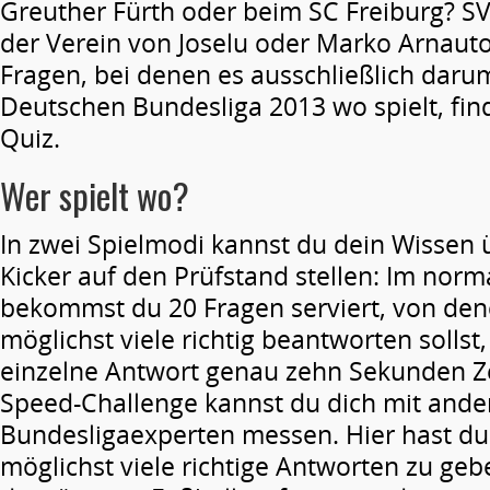
Greuther Fürth oder beim SC Freiburg? S
der Verein von Joselu oder Marko Arnauto
Fragen, bei denen es ausschließlich darum
Deutschen Bundesliga 2013 wo spielt, fin
Quiz.
Wer spielt wo?
In zwei Spielmodi kannst du dein Wissen 
Kicker auf den Prüfstand stellen: Im norm
bekommst du 20 Fragen serviert, von den
möglichst viele richtig beantworten sollst
einzelne Antwort genau zehn Sekunden Zei
Speed-Challenge kannst du dich mit ande
Bundesligaexperten messen. Hier hast du
möglichst viele richtige Antworten zu ge