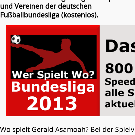
und Vereinen der deutschen
Fußballbundesliga (kostenlos).
Wo spielt Gerald Asamoah? Bei der Spiel