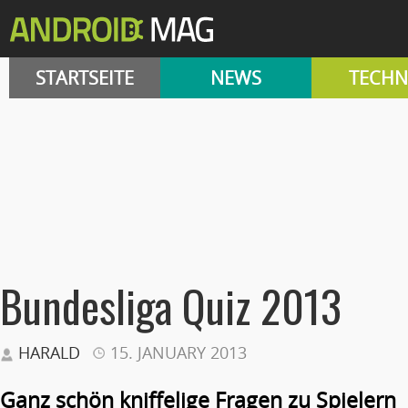
STARTSEITE
NEWS
TECHN
Bundesliga Quiz 2013
HARALD
15. JANUARY 2013
Ganz schön kniffelige Fragen zu Spielern