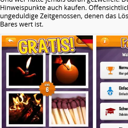
Hinweispunkte auch kaufen. Offensichtlic
ungeduldige Zeitgenossen, denen das Lös
Bares wert ist.