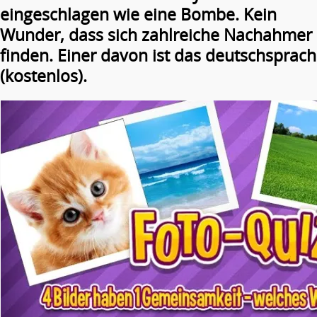
eingeschlagen wie eine Bombe. Kein
Wunder, dass sich zahlreiche Nachahmer
finden. Einer davon ist das deutschsprach
(kostenlos).