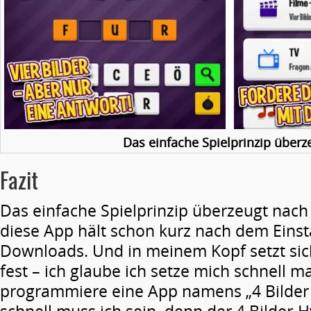
Das einfache Spielprinzip überz
Fazit
Das einfache Spielprinzip überzeugt nach
diese App hält schon kurz nach dem Einst
Downloads. Und in meinem Kopf setzt sic
fest – ich glaube ich setze mich schnell m
programmiere eine App namens „4 Bilder 