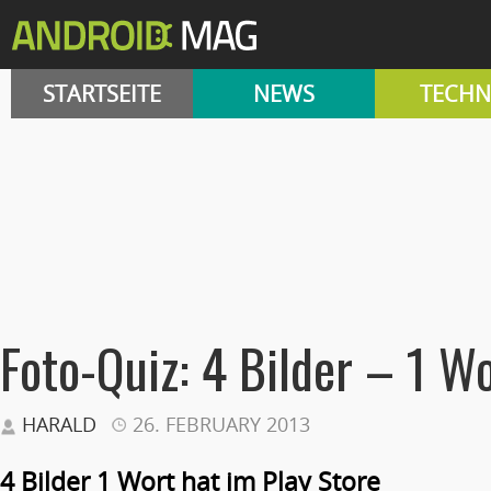
STARTSEITE
NEWS
TECHN
Foto-Quiz: 4 Bilder – 1 W
HARALD
26. FEBRUARY 2013
4 Bilder 1 Wort hat im Play Store