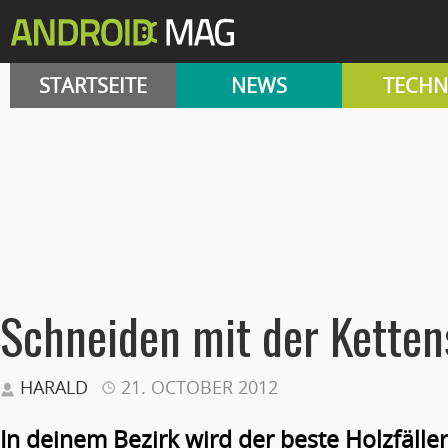
STARTSEITE
NEWS
TECHN
Schneiden mit der Ketten
HARALD
21. OCTOBER 2012
In deinem Bezirk wird der beste Holzfäller