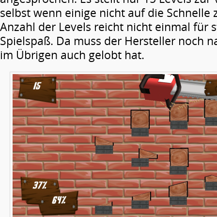
selbst wenn einige nicht auf die Schnelle z
Anzahl der Levels reicht nicht einmal für
Spielspaß. Da muss der Hersteller noch n
im Übrigen auch gelobt hat.