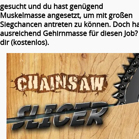
gesucht und du hast genügend
Muskelmasse angesetzt, um mit großen
Siegchancen antreten zu können. Doch h
ausreichend Gehirnmasse für diesen Job? 
dir (kostenlos).