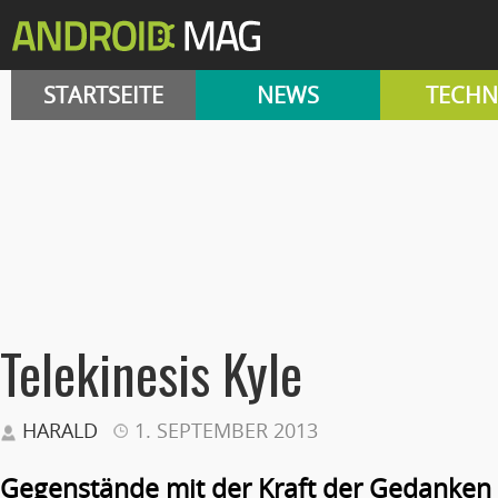
STARTSEITE
NEWS
TECHN
Telekinesis Kyle
HARALD
1. SEPTEMBER 2013
Gegenstände mit der Kraft der Gedanken