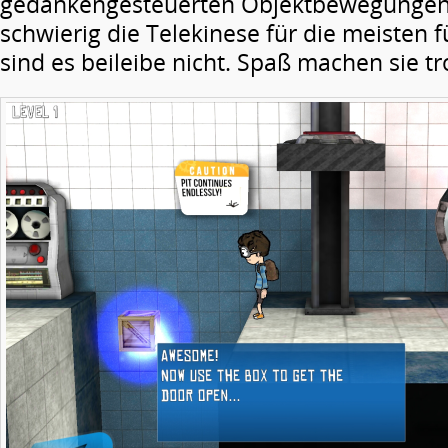
gedankengesteuerten Objektbewegungen 
schwierig die Telekinese für die meisten fü
sind es beileibe nicht. Spaß machen sie t