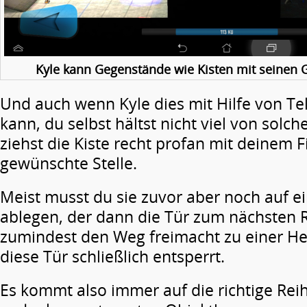
Kyle kann Gegenstände wie Kisten mit seinen
Und auch wenn Kyle dies mit Hilfe von T
kann, du selbst hältst nicht viel von so
ziehst die Kiste recht profan mit deinem F
gewünschte Stelle.
Meist musst du sie zuvor aber noch auf 
ablegen, der dann die Tür zum nächsten 
zumindest den Weg freimacht zu einer He
diese Tür schließlich entsperrt.
Es kommt also immer auf die richtige Rei