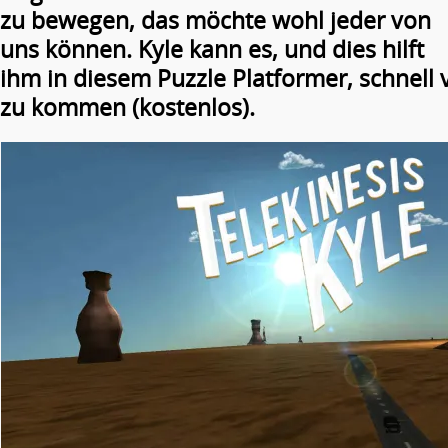
zu bewegen, das möchte wohl jeder von
uns können. Kyle kann es, und dies hilft
ihm in diesem Puzzle Platformer, schnell 
zu kommen (kostenlos).