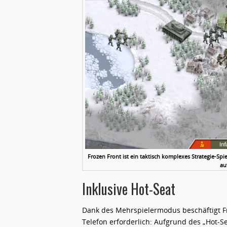
Frozen Front ist ein taktisch komplexes Strategie-Sp
au
Inklusive Hot-Seat
Dank des Mehrspielermodus beschäftigt Fr
Telefon erforderlich: Aufgrund des „Hot-