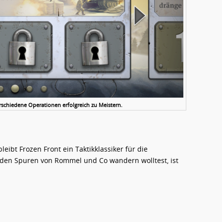
erschiedene Operationen erfolgreich zu Meistern.
eibt Frozen Front ein Taktikklassiker für die
den Spuren von Rommel und Co wandern wolltest, ist