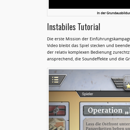
In der Grundausbildun
Instabiles Tutorial
Die erste Mission der Einführungskampag
Video bleibt das Spiel stecken und beendet
der relativ komplexen Bedienung zurechtz
ansprechend, die Soundeffekte und die Gra