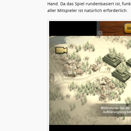
Hand. Da das Spiel rundenbasiert ist, funk
aller Mitspieler ist natürlich erforderlich.