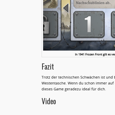
In 1941 Frozen Front gilt es v
Fazit
Trotz der technischen Schwächen ist und bl
Westentasche. Wenn du schon immer auf 
dieses Game geradezu ideal für dich.
Video