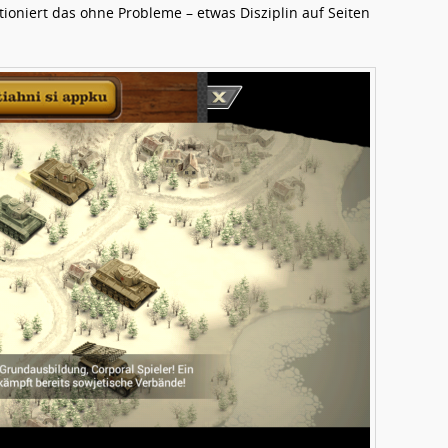
tioniert das ohne Probleme – etwas Disziplin auf Seiten