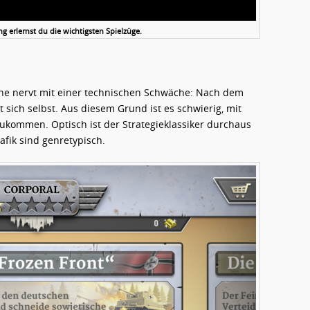
g erlernst du die wichtigsten Spielzüge.
ne nervt mit einer technischen Schwäche: Nach dem
 sich selbst. Aus diesem Grund ist es schwierig, mit
ukommen. Optisch ist der Strategieklassiker durchaus
fik sind genretypisch.