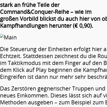
stark an frühe Teile der
Command&Conquer-Reihe – wie im
großen Vorbild blickst du auch hier von o
Kampfhandlungen herunter (€ 0,90).
Die Steuerung der Einheiten erfolgt hier a
Echtzeit. Stattdessen zeichnest du die R
im Taktikmodus mit dem Finger auf den Bi
dem Klick auf Play beginnen die Kampfha
Eingreifen ist dann nur mehr sehr beschr
Das Zerstören gegnerischer Truppen und 
neues Einkommen. Dieses lässt sich auf v
Methoden ausgeben – zum Beispiel zum 