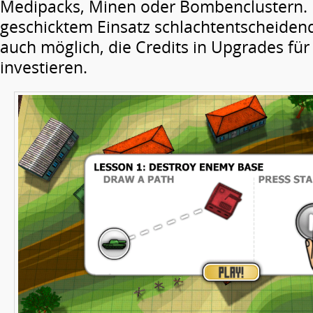
Medipacks, Minen oder Bombenclustern. D
geschicktem Einsatz schlachtentscheidend.
auch möglich, die Credits in Upgrades für
investieren.