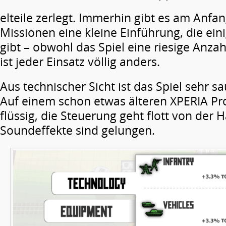
elteile zerlegt. Immerhin gibt es am Anfa
Missionen eine kleine Einführung, die eini
gibt – obwohl das Spiel eine riesige Anza
ist jeder Einsatz völlig anders.
Aus technischer Sicht ist das Spiel sehr s
Auf einem schon etwas älteren XPERIA Pr
flüssig, die Steuerung geht flott von der 
Soundeffekte sind gelungen.