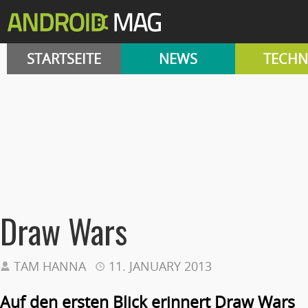
STARTSEITE
NEWS
TECHN
Draw Wars
TAM HANNA
11. JANUARY 2013
Auf den ersten Blick erinnert Draw Wars