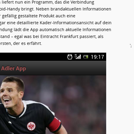
ps liefert nun ein Programm, das die Verbindung
oid-Handy bringt. Neben brandaktuellen Informationen
gefällig gestaltete Produkt auch eine
ar eine detaillierte Kader-Informationsansicht auf dein
indung lädt die App automatisch aktuelle Informationen
tand – egal was bei Eintracht Frankfurt passiert, als
sten, der es erfährt.
';